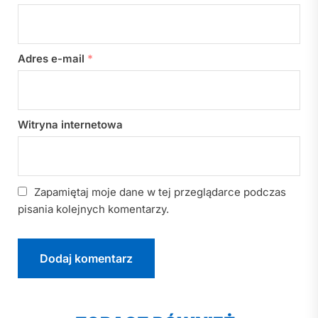
Adres e-mail
*
Witryna internetowa
Zapamiętaj moje dane w tej przeglądarce podczas
pisania kolejnych komentarzy.