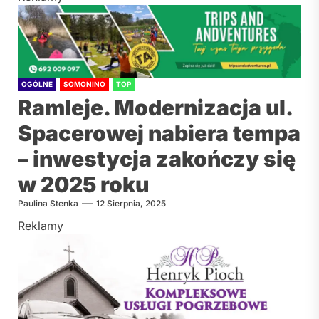
OGÓLNE
SOMONINO
TOP
Ramleje. Modernizacja ul.
Spacerowej nabiera tempa
– inwestycja zakończy się
w 2025 roku
Paulina Stenka
12 Sierpnia, 2025
Reklamy