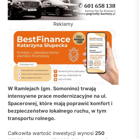
Reklamy
W Ramlejach (gm. Somonino) trwają
intensywne prace modernizacyjne na ul.
Spacerowej, które mają poprawić komfort i
bezpieczeństwo lokalnego ruchu, w tym
transportu rolnego.
Całkowita wartość inwestycji wynosi
250