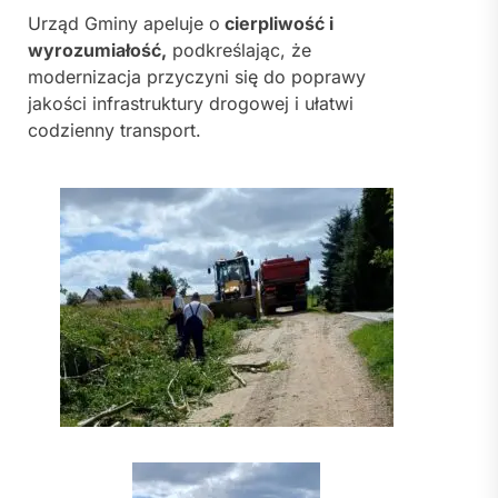
Urząd Gminy apeluje o
cierpliwość i
wyrozumiałość,
podkreślając, że
modernizacja przyczyni się do poprawy
jakości infrastruktury drogowej i ułatwi
codzienny transport.