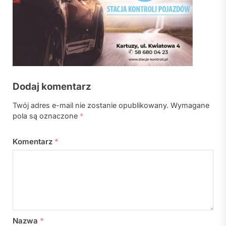
Dodaj komentarz
Twój adres e-mail nie zostanie opublikowany.
Wymagane
pola są oznaczone
*
Komentarz
*
Nazwa
*