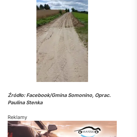
Źródło: Facebook/Gmina Somonino, Oprac.
Paulina Stenka
Reklamy