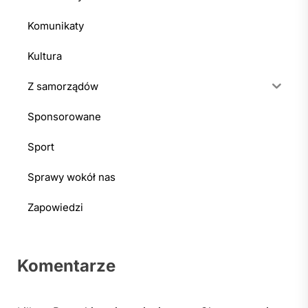
Komunikaty
Kultura
Z samorządów
Sponsorowane
Sport
Sprawy wokół nas
Zapowiedzi
Komentarze