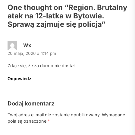
One thought on “
Region. Brutalny
atak na 12-latka w Bytowie.
Sprawą zajmuje się policja
”
Wx
20 maja, 2026 o 4:14 pm
Zdaje się, że za darmo nie dostał
Odpowiedz
Dodaj komentarz
Twój adres e-mail nie zostanie opublikowany.
Wymagane
pola są oznaczone
*