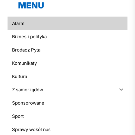
MENU
Alarm
Biznes i polityka
Brodacz Pyta
Komunikaty
Kultura
Z samorządów
Sponsorowane
Sport
Sprawy wokół nas