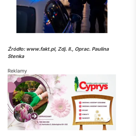
Źródło: www.
fakt.pl, Zdj. Il., Oprac. Paulina
Stenka
Reklamy