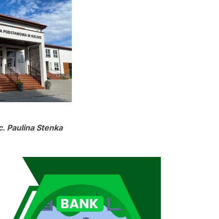
c. Paulina Stenka