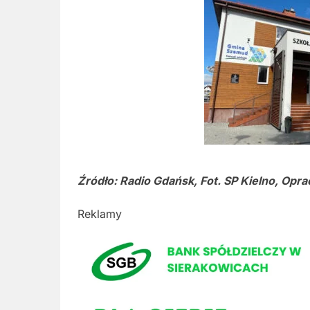
Źródło: Radio Gdańsk, Fot. SP Kielno, Opra
Reklamy