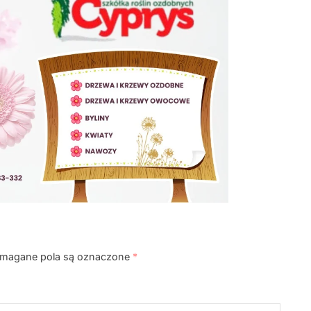
magane pola są oznaczone
*