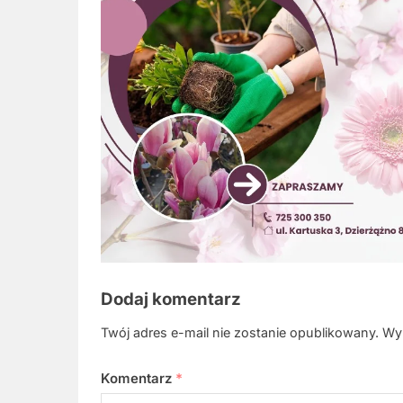
Dodaj komentarz
Twój adres e-mail nie zostanie opublikowany.
Wy
Komentarz
*