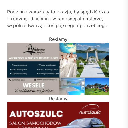
Rodzinne warsztaty to okazja, by spędzić czas
z rodziną, dziećmi – w radosnej atmosferze,
wspólnie tworząc coś pięknego i potrzebnego.
Reklamy
Reklamy