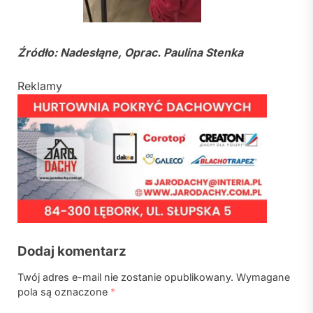
Źródło: Nadesłąne, Oprac. Paulina Stenka
Reklamy
Dodaj komentarz
Twój adres e-mail nie zostanie opublikowany.
Wymagane
pola są oznaczone
*