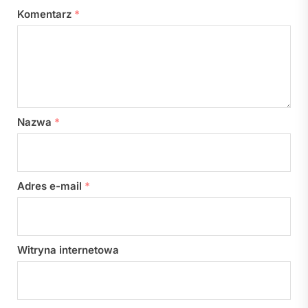
Komentarz
*
Nazwa
*
Adres e-mail
*
Witryna internetowa