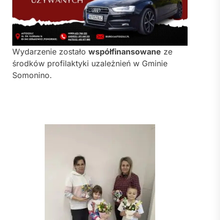
Wydarzenie zostało
współfinansowane
ze
środków profilaktyki uzależnień w Gminie
Somonino.