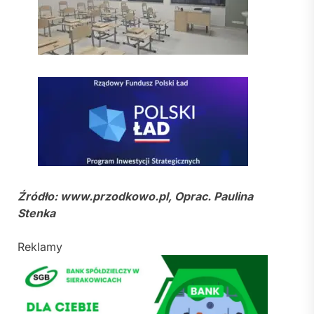
Źródło: www.przodkowo.pl, Oprac. Paulina
Stenka
Reklamy