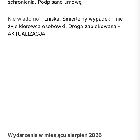
schronienia. Podpisano umowę
Nie wiadomo
-
Lniska. Śmiertelny wypadek – nie
żyje kierowca osobówki. Droga zablokowana –
AKTUALIZACJA
Wydarzenia w miesiącu sierpień 2026