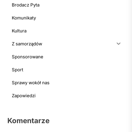
Brodacz Pyta
Komunikaty
Kultura
Z samorządów
Sponsorowane
Sport
Sprawy wokół nas
Zapowiedzi
Komentarze