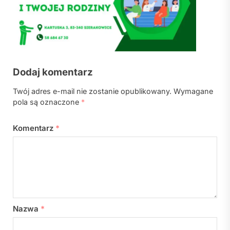
Dodaj komentarz
Twój adres e-mail nie zostanie opublikowany.
Wymagane
pola są oznaczone
*
Komentarz
*
Nazwa
*