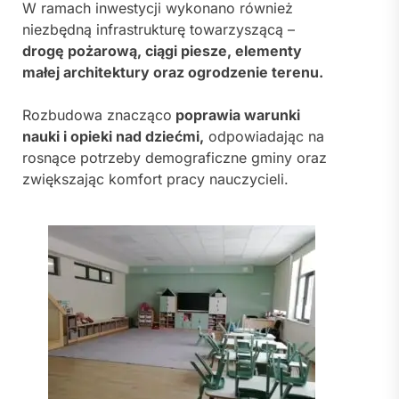
W ramach inwestycji wykonano również
niezbędną infrastrukturę towarzyszącą –
drogę pożarową, ciągi piesze, elementy
małej architektury oraz ogrodzenie terenu.
Rozbudowa znacząco
poprawia warunki
nauki i opieki nad dziećmi,
odpowiadając na
rosnące potrzeby demograficzne gminy oraz
zwiększając komfort pracy nauczycieli.