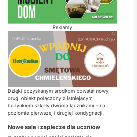
Reklamy
Dzięki pozyskanym środkom powstał nowy,
drugi obiekt połączony z istniejącym
budynkiem szkoły dwoma łącznikami – na
poziomie pierwszej i drugiej kondygnacji.
Nowe sale i zaplecze dla uczniów