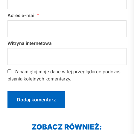
Adres e-mail
*
Witryna internetowa
Zapamiętaj moje dane w tej przeglądarce podczas
pisania kolejnych komentarzy.
ZOBACZ RÓWNIEŻ: