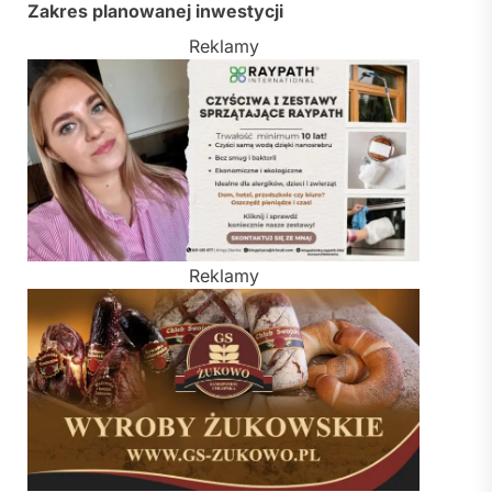
Zakres planowanej inwestycji
Reklamy
Reklamy