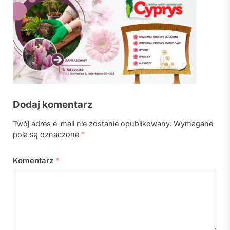
Dodaj komentarz
Twój adres e-mail nie zostanie opublikowany.
Wymagane
pola są oznaczone
*
Komentarz
*