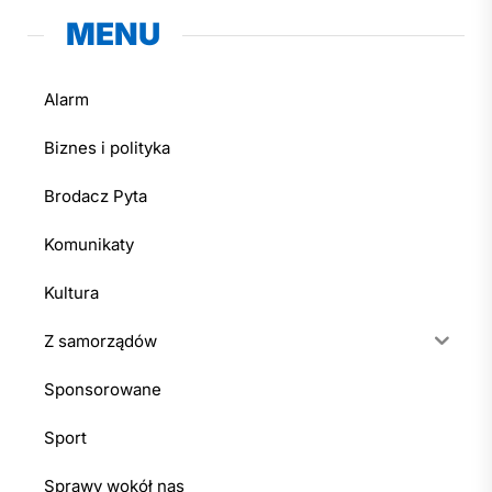
MENU
Alarm
Biznes i polityka
Brodacz Pyta
Komunikaty
Kultura
Z samorządów
Sponsorowane
Sport
Sprawy wokół nas