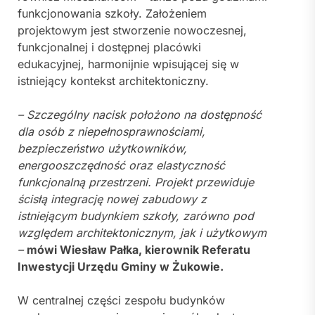
funkcjonowania szkoły. Założeniem
projektowym jest stworzenie nowoczesnej,
funkcjonalnej i dostępnej placówki
edukacyjnej, harmonijnie wpisującej się w
istniejący kontekst architektoniczny.
– Szczególny nacisk położono na dostępność
dla osób z niepełnosprawnościami,
bezpieczeństwo użytkowników,
energooszczędność oraz elastyczność
funkcjonalną przestrzeni. Projekt przewiduje
ścisłą integrację nowej zabudowy z
istniejącym budynkiem szkoły, zarówno pod
względem architektonicznym, jak i użytkowym
–
mówi Wiesław Pałka, kierownik Referatu
Inwestycji Urzędu Gminy w Żukowie.
W centralnej części zespołu budynków