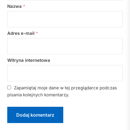
Nazwa
*
Adres e-mail
*
Witryna internetowa
Zapamiętaj moje dane w tej przeglądarce podczas
pisania kolejnych komentarzy.