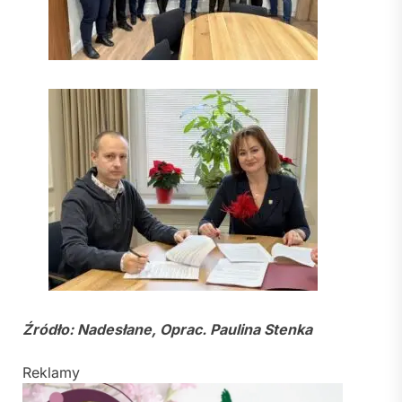
Źródło: Nadesłane, Oprac. Paulina Stenka
Reklamy