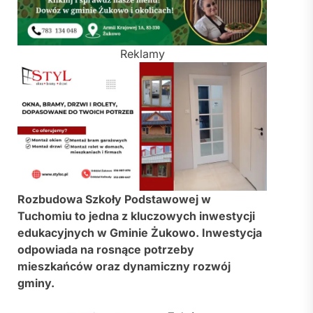
Reklamy
Rozbudowa Szkoły Podstawowej w
Tuchomiu to jedna z kluczowych inwestycji
edukacyjnych w Gminie Żukowo. Inwestycja
odpowiada na rosnące potrzeby
mieszkańców oraz dynamiczny rozwój
gminy.