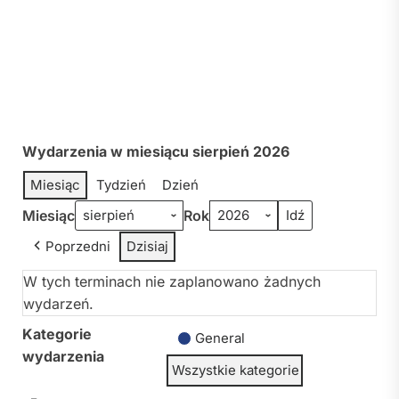
Wydarzenia w miesiącu sierpień 2026
Miesiąc
Tydzień
Dzień
Miesiąc
Rok
Poprzedni
Dzisiaj
W tych terminach nie zaplanowano żadnych
wydarzeń.
Kategorie
General
wydarzenia
Wszystkie kategorie