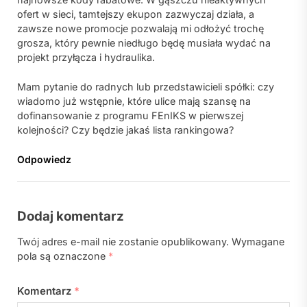
ofert w sieci, tamtejszy ekupon zazwyczaj działa, a
zawsze nowe promocje pozwalają mi odłożyć trochę
grosza, który pewnie niedługo będę musiała wydać na
projekt przyłącza i hydraulika.
Mam pytanie do radnych lub przedstawicieli spółki: czy
wiadomo już wstępnie, które ulice mają szansę na
dofinansowanie z programu FEnIKS w pierwszej
kolejności? Czy będzie jakaś lista rankingowa?
Odpowiedz
Dodaj komentarz
Twój adres e-mail nie zostanie opublikowany.
Wymagane
pola są oznaczone
*
Komentarz
*