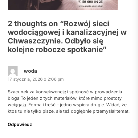
2 thoughts on “
Rozwój sieci
wodociągowej i kanalizacyjnej w
Chwaszczynie. Odbyło się
kolejne robocze spotkanie
”
woda
17 stycznia, 2026 o 2:06 pm
Szacunek za konsekwencję i spójność w prowadzeniu
bloga.To jeden z tych materiałów, które mimo prostoty
wciągają. Forma i treść – jedno wspiera drugie. Widać, że
ktoś tu nie tylko pisze, ale też dogłębnie przemyślał temat.
Odpowiedz