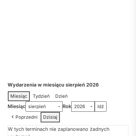
Wydarzenia w miesiącu sierpień 2026
Miesiąc
Tydzień
Dzień
Miesiąc
Rok
Poprzedni
Dzisiaj
W tych terminach nie zaplanowano żadnych