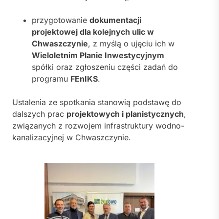
przygotowanie
dokumentacji
projektowej dla kolejnych ulic w
Chwaszczynie
, z myślą o ujęciu ich w
Wieloletnim Planie Inwestycyjnym
spółki oraz zgłoszeniu części zadań do
programu
FEnIKS
.
Ustalenia ze spotkania stanowią podstawę do
dalszych prac
projektowych i planistycznych
,
związanych z rozwojem infrastruktury wodno-
kanalizacyjnej w Chwaszczynie.