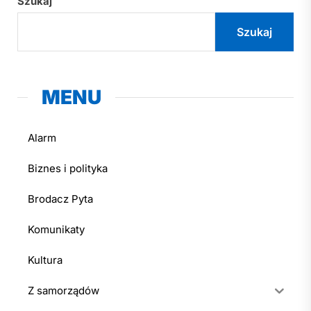
Szukaj
Szukaj
MENU
Alarm
Biznes i polityka
Brodacz Pyta
Komunikaty
Kultura
Z samorządów