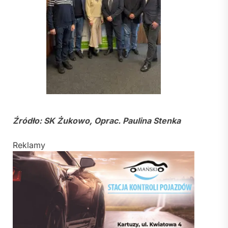
Źródło: SK Żukowo, Oprac. Paulina Stenka
Reklamy