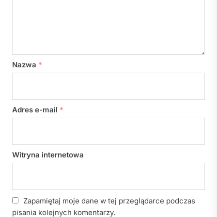
Nazwa
*
Adres e-mail
*
Witryna internetowa
Zapamiętaj moje dane w tej przeglądarce podczas
pisania kolejnych komentarzy.