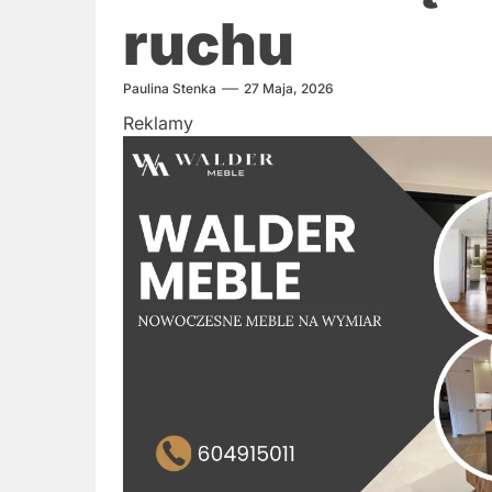
ruchu
Paulina Stenka
27 Maja, 2026
Reklamy