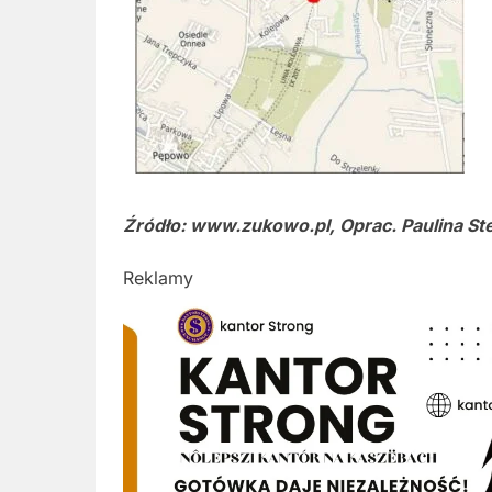
Źródło: www.zukowo.pl, Oprac. Paulina St
Reklamy