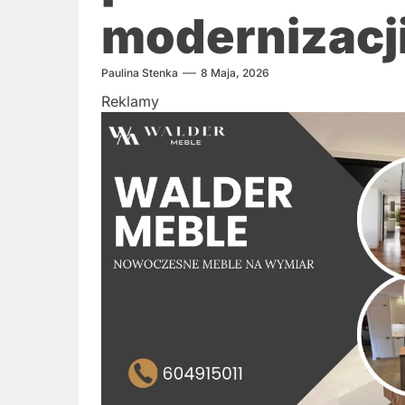
modernizacj
Paulina Stenka
8 Maja, 2026
Reklamy