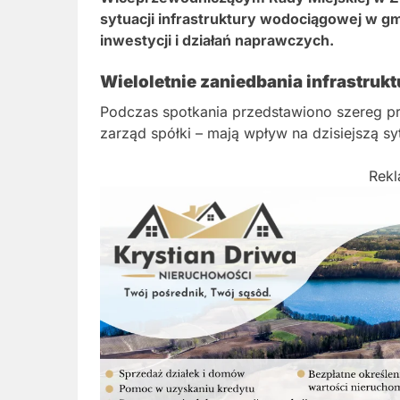
sytuacji infrastruktury wodociągowej w 
inwestycji i działań naprawczych.
Wieloletnie zaniedbania infrastrukt
Podczas spotkania przedstawiono szereg pr
zarząd spółki – mają wpływ na dzisiejszą 
Rek