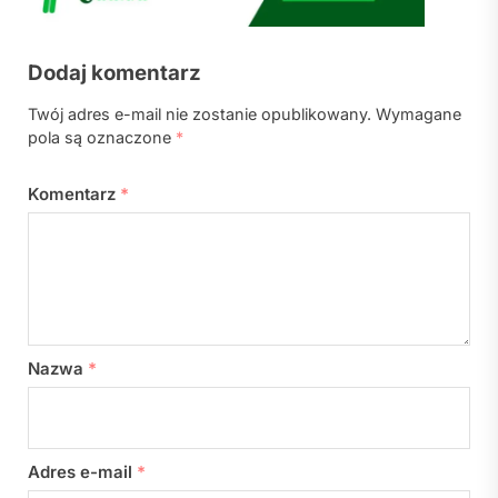
Dodaj komentarz
Twój adres e-mail nie zostanie opublikowany.
Wymagane
pola są oznaczone
*
Komentarz
*
Nazwa
*
Adres e-mail
*