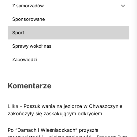
Z samorządów
Sponsorowane
Sport
Sprawy wokół nas
Zapowiedzi
Komentarze
Lilka
-
Poszukiwania na jeziorze w Chwaszczynie
zakończyły się zaskakującym odkryciem
Po “Damach i Wieśniaczkach” przyszła