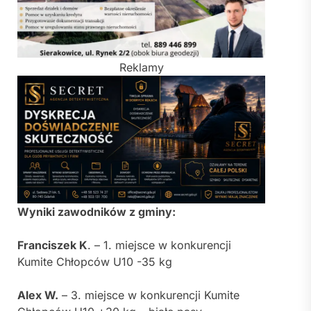
Reklamy
Wyniki zawodników z gminy:
Franciszek K
. – 1. miejsce w konkurencji
Kumite Chłopców U10 -35 kg
Alex W.
– 3. miejsce w konkurencji Kumite