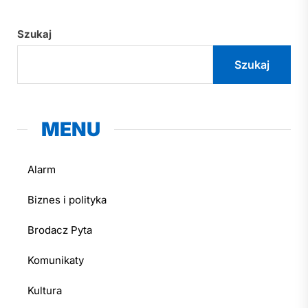
Szukaj
Szukaj
MENU
Alarm
Biznes i polityka
Brodacz Pyta
Komunikaty
Kultura