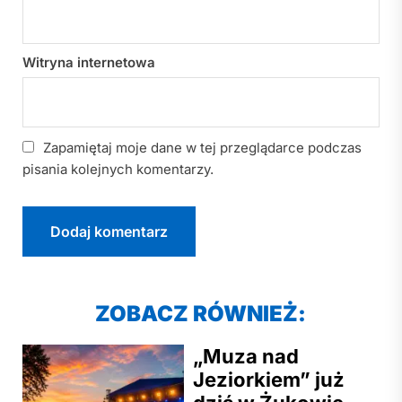
Witryna internetowa
Zapamiętaj moje dane w tej przeglądarce podczas
pisania kolejnych komentarzy.
ZOBACZ RÓWNIEŻ:
„Muza nad
Jeziorkiem” już