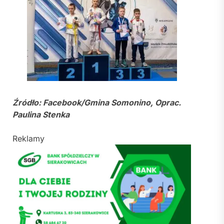
Źródło: Facebook/Gmina Somonino, Oprac.
Paulina Stenka
Reklamy