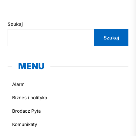
Szukaj
Szukaj
MENU
Alarm
Biznes i polityka
Brodacz Pyta
Komunikaty