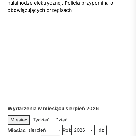
hulajnodze elektrycznej. Policja przypomina o
obowiązujących przepisach
Wydarzenia w miesiącu sierpień 2026
Miesiąc
Tydzień
Dzień
Miesiąc
Rok