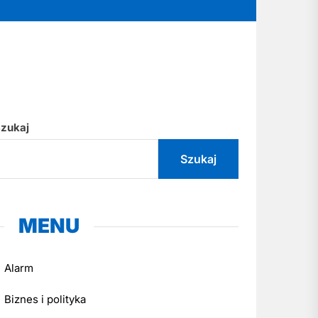
zukaj
Szukaj
MENU
Alarm
Biznes i polityka