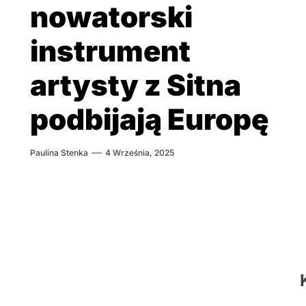
nowatorski
instrument
artysty z Sitna
podbijają Europę
Paulina Stenka
4 Września, 2025