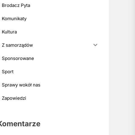
Brodacz Pyta
Komunikaty
Kultura
Z samorządów
Sponsorowane
Sport
Sprawy wokół nas
Zapowiedzi
Komentarze