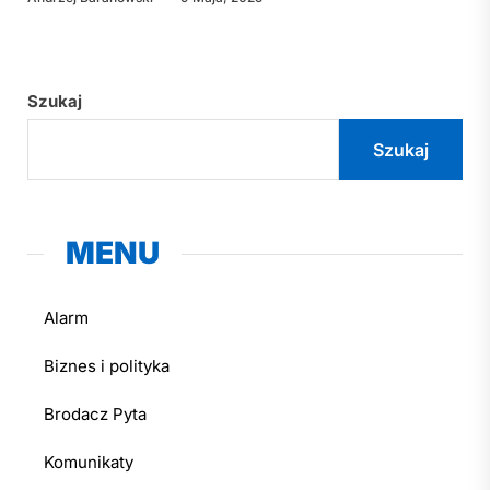
Szukaj
Szukaj
MENU
Alarm
Biznes i polityka
Brodacz Pyta
Komunikaty