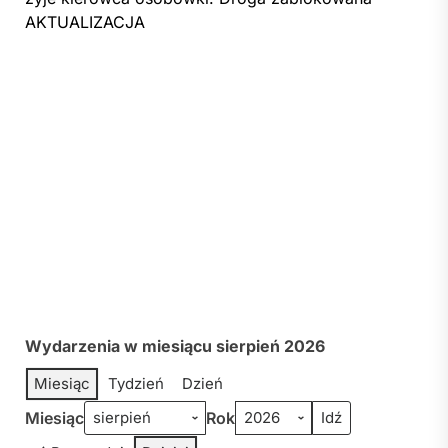
AKTUALIZACJA
Wydarzenia w miesiącu sierpień 2026
Miesiąc
Tydzień
Dzień
Miesiąc
Rok