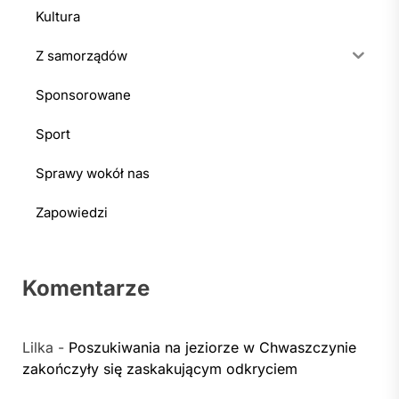
Kultura
Z samorządów
Sponsorowane
Sport
Sprawy wokół nas
Zapowiedzi
Komentarze
Lilka
-
Poszukiwania na jeziorze w Chwaszczynie
zakończyły się zaskakującym odkryciem