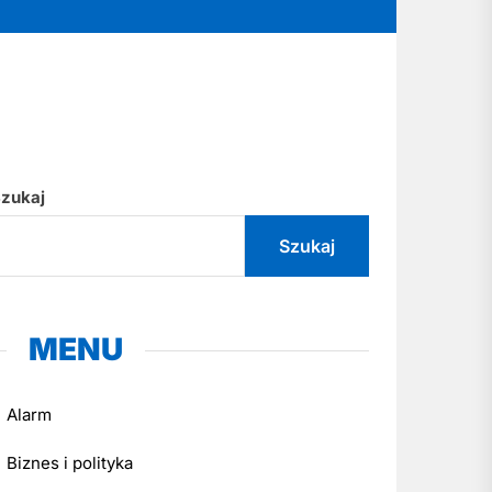
zukaj
Szukaj
MENU
Alarm
Biznes i polityka