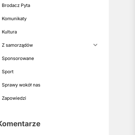
Brodacz Pyta
Komunikaty
Kultura
Z samorządów
Sponsorowane
Sport
Sprawy wokół nas
Zapowiedzi
Komentarze