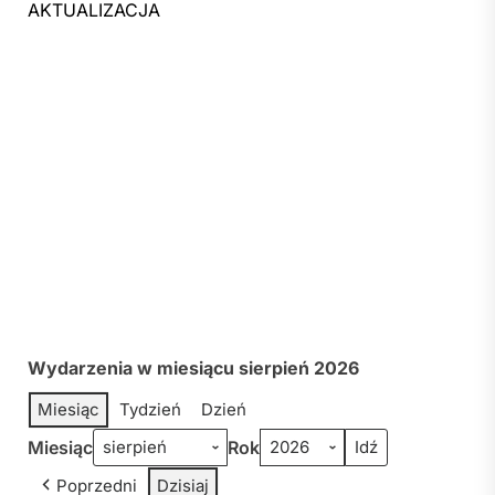
AKTUALIZACJA
Wydarzenia w miesiącu sierpień 2026
Miesiąc
Tydzień
Dzień
Miesiąc
Rok
Poprzedni
Dzisiaj