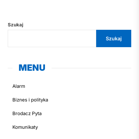
Szukaj
Szukaj
MENU
Alarm
Biznes i polityka
Brodacz Pyta
Komunikaty