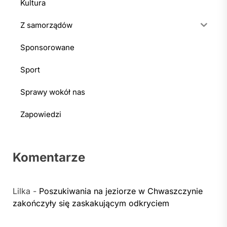
Kultura
Z samorządów
Sponsorowane
Sport
Sprawy wokół nas
Zapowiedzi
Komentarze
Lilka
-
Poszukiwania na jeziorze w Chwaszczynie
zakończyły się zaskakującym odkryciem