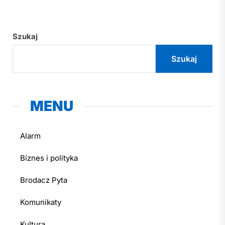
Szukaj
Szukaj
MENU
Alarm
Biznes i polityka
Brodacz Pyta
Komunikaty
Kultura