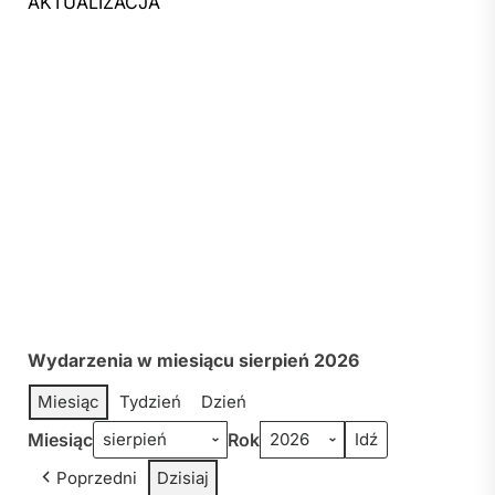
AKTUALIZACJA
Wydarzenia w miesiącu sierpień 2026
Miesiąc
Tydzień
Dzień
Miesiąc
Rok
Poprzedni
Dzisiaj