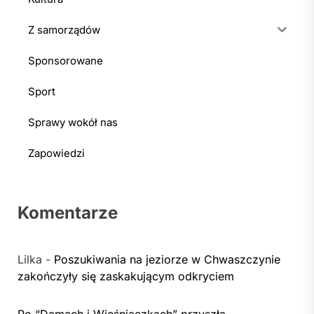
Z samorządów
Sponsorowane
Sport
Sprawy wokół nas
Zapowiedzi
Komentarze
Lilka
-
Poszukiwania na jeziorze w Chwaszczynie
zakończyły się zaskakującym odkryciem