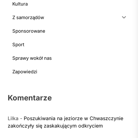
Kultura
Z samorządów
Sponsorowane
Sport
Sprawy wokół nas
Zapowiedzi
Komentarze
Lilka
-
Poszukiwania na jeziorze w Chwaszczynie
zakończyły się zaskakującym odkryciem