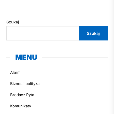
Szukaj
Szukaj
MENU
Alarm
Biznes i polityka
Brodacz Pyta
Komunikaty