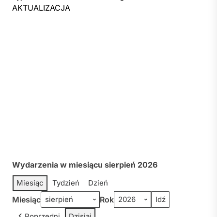
AKTUALIZACJA
Wydarzenia w miesiącu sierpień 2026
Miesiąc
Tydzień
Dzień
Miesiąc
Rok
Poprzedni
Dzisiaj