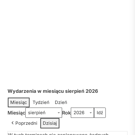
Wydarzenia w miesiącu sierpień 2026
Miesiąc
Tydzień
Dzień
Miesiąc
Rok
Poprzedni
Dzisiaj