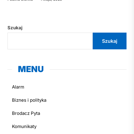
Szukaj
Szukaj
MENU
Alarm
Biznes i polityka
Brodacz Pyta
Komunikaty