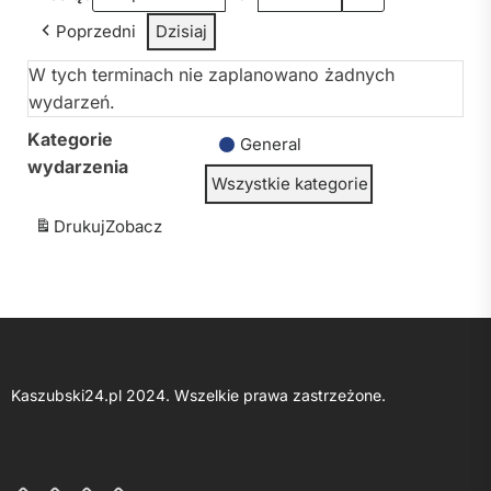
Poprzedni
Dzisiaj
W tych terminach nie zaplanowano żadnych
wydarzeń.
Kategorie
General
wydarzenia
Wszystkie kategorie
Drukuj
Zobacz
Kaszubski24.pl 2024. Wszelkie prawa zastrzeżone.