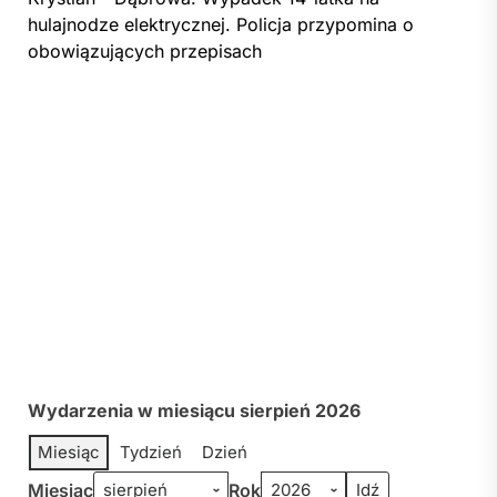
hulajnodze elektrycznej. Policja przypomina o
obowiązujących przepisach
Wydarzenia w miesiącu sierpień 2026
Miesiąc
Tydzień
Dzień
Miesiąc
Rok