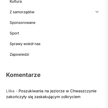
Kultura
Z samorządów
Sponsorowane
Sport
Sprawy wokół nas
Zapowiedzi
Komentarze
Lilka
-
Poszukiwania na jeziorze w Chwaszczynie
zakończyły się zaskakującym odkryciem