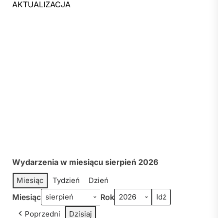
AKTUALIZACJA
Wydarzenia w miesiącu sierpień 2026
Miesiąc
Tydzień
Dzień
Miesiąc
Rok
Poprzedni
Dzisiaj