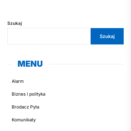
Szukaj
Szukaj
MENU
Alarm
Biznes i polityka
Brodacz Pyta
Komunikaty