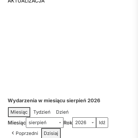
AKTUALIZACJA
Wydarzenia w miesiącu sierpień 2026
Miesiąc
Tydzień
Dzień
Miesiąc
Rok
Poprzedni
Dzisiaj