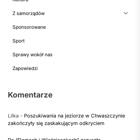
Z samorządów
Sponsorowane
Sport
Sprawy wokół nas
Zapowiedzi
Komentarze
Lilka
-
Poszukiwania na jeziorze w Chwaszczynie
zakończyły się zaskakującym odkryciem