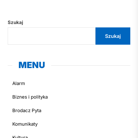
Szukaj
Szukaj
MENU
Alarm
Biznes i polityka
Brodacz Pyta
Komunikaty
Kultura