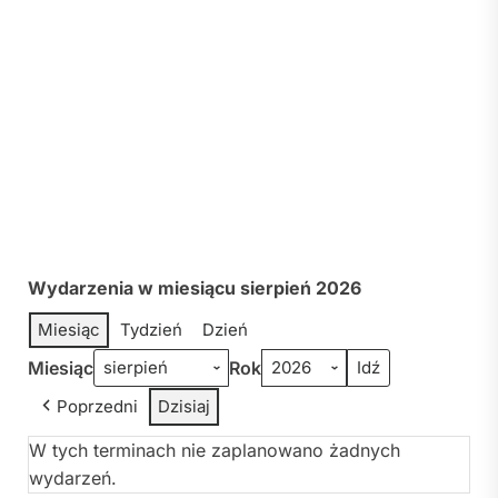
Wydarzenia w miesiącu sierpień 2026
Miesiąc
Tydzień
Dzień
Miesiąc
Rok
Poprzedni
Dzisiaj
W tych terminach nie zaplanowano żadnych
wydarzeń.