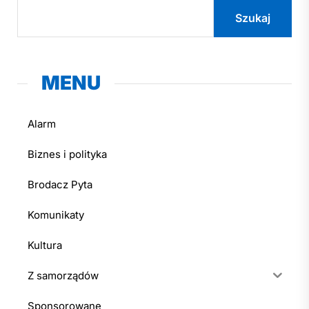
Szukaj
MENU
Alarm
Biznes i polityka
Brodacz Pyta
Komunikaty
Kultura
Z samorządów
Sponsorowane