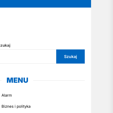
zukaj
Szukaj
MENU
Alarm
Biznes i polityka