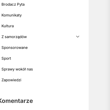
Brodacz Pyta
Komunikaty
Kultura
Z samorządów
Sponsorowane
Sport
Sprawy wokół nas
Zapowiedzi
Komentarze