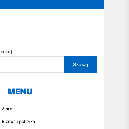
zukaj
Szukaj
MENU
Alarm
Biznes i polityka