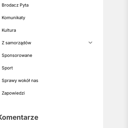
Brodacz Pyta
Komunikaty
Kultura
Z samorządów
Sponsorowane
Sport
Sprawy wokół nas
Zapowiedzi
Komentarze