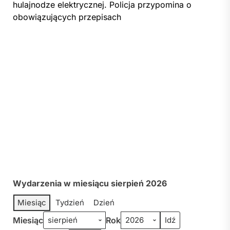
hulajnodze elektrycznej. Policja przypomina o
obowiązujących przepisach
Wydarzenia w miesiącu sierpień 2026
Miesiąc
Tydzień
Dzień
Miesiąc
Rok