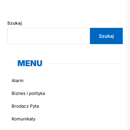
Szukaj
Szukaj
MENU
Alarm
Biznes i polityka
Brodacz Pyta
Komunikaty