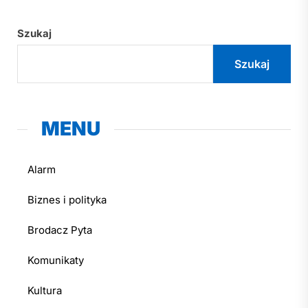
Szukaj
Szukaj
MENU
Alarm
Biznes i polityka
Brodacz Pyta
Komunikaty
Kultura