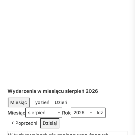
Wydarzenia w miesiącu sierpień 2026
Miesiąc
Tydzień
Dzień
Miesiąc
Rok
Poprzedni
Dzisiaj