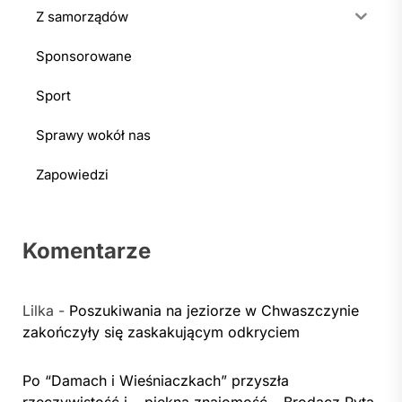
Z samorządów
Sponsorowane
Sport
Sprawy wokół nas
Zapowiedzi
Komentarze
Lilka
-
Poszukiwania na jeziorze w Chwaszczynie
zakończyły się zaskakującym odkryciem
Po “Damach i Wieśniaczkach” przyszła