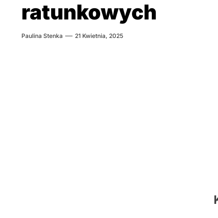
ratunkowych
Paulina Stenka
21 Kwietnia, 2025