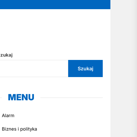
zukaj
Szukaj
MENU
Alarm
Biznes i polityka