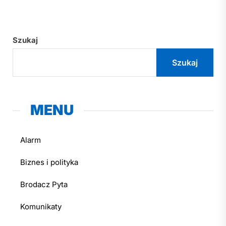
Szukaj
Szukaj
MENU
Alarm
Biznes i polityka
Brodacz Pyta
Komunikaty