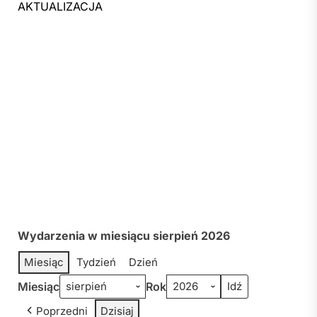
AKTUALIZACJA
Wydarzenia w miesiącu sierpień 2026
Miesiąc
Tydzień
Dzień
Miesiąc
Rok
Poprzedni
Dzisiaj