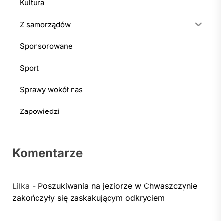
Kultura
Z samorządów
Sponsorowane
Sport
Sprawy wokół nas
Zapowiedzi
Komentarze
Lilka
-
Poszukiwania na jeziorze w Chwaszczynie
zakończyły się zaskakującym odkryciem