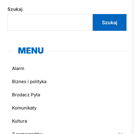
Szukaj
Szukaj
MENU
Alarm
Biznes i polityka
Brodacz Pyta
Komunikaty
Kultura