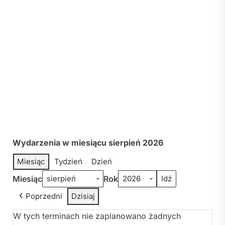
Wydarzenia w miesiącu sierpień 2026
Miesiąc
Tydzień
Dzień
Miesiąc
Rok
Poprzedni
Dzisiaj
W tych terminach nie zaplanowano żadnych