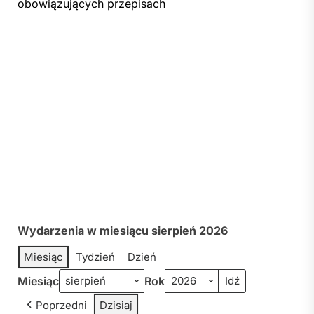
obowiązujących przepisach
Wydarzenia w miesiącu sierpień 2026
Miesiąc
Tydzień
Dzień
Miesiąc
Rok
Poprzedni
Dzisiaj