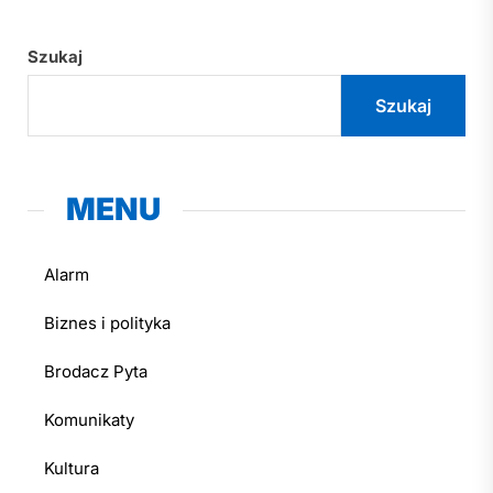
Szukaj
Szukaj
MENU
Alarm
Biznes i polityka
Brodacz Pyta
Komunikaty
Kultura