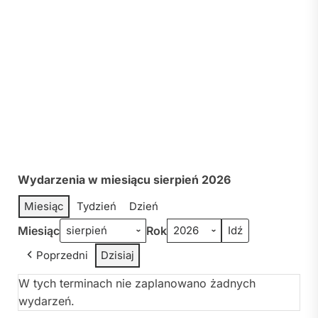
Wydarzenia w miesiącu sierpień 2026
Miesiąc
Tydzień
Dzień
Miesiąc
Rok
Poprzedni
Dzisiaj
W tych terminach nie zaplanowano żadnych
wydarzeń.