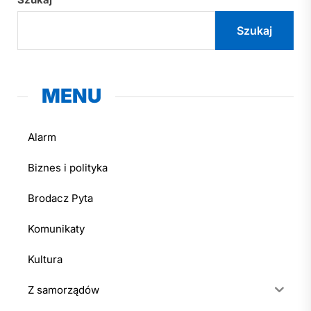
Szukaj
MENU
Alarm
Biznes i polityka
Brodacz Pyta
Komunikaty
Kultura
Z samorządów