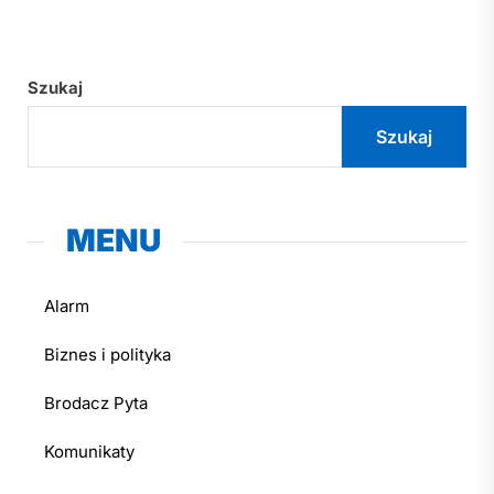
Szukaj
Szukaj
MENU
Alarm
Biznes i polityka
Brodacz Pyta
Komunikaty