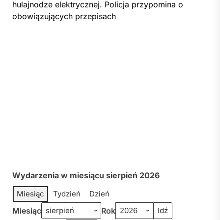
hulajnodze elektrycznej. Policja przypomina o
obowiązujących przepisach
Wydarzenia w miesiącu sierpień 2026
Miesiąc
Tydzień
Dzień
Miesiąc
Rok