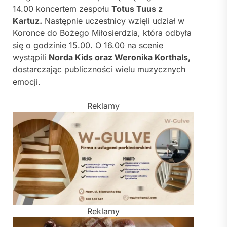
14.00 koncertem zespołu
Totus Tuus z
Kartuz.
Następnie uczestnicy wzięli udział w
Koronce do Bożego Miłosierdzia, która odbyła
się o godzinie 15.00. O 16.00 na scenie
wystąpili
Norda Kids oraz Weronika Korthals,
dostarczając publiczności wielu muzycznych
emocji.
Reklamy
Reklamy