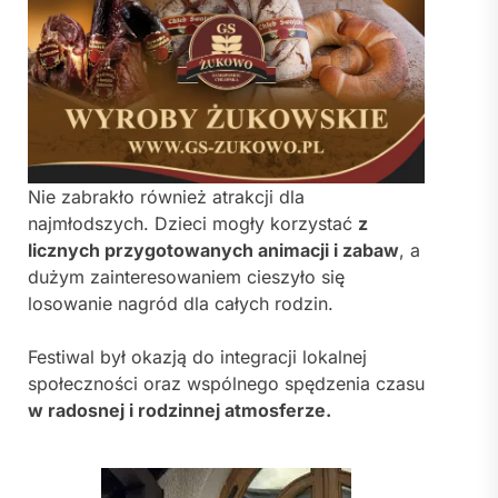
Nie zabrakło również atrakcji dla
najmłodszych. Dzieci mogły korzystać
z
licznych przygotowanych animacji i zabaw
, a
dużym zainteresowaniem cieszyło się
losowanie nagród dla całych rodzin.
Festiwal był okazją do integracji lokalnej
społeczności oraz wspólnego spędzenia czasu
w radosnej i rodzinnej atmosferze.