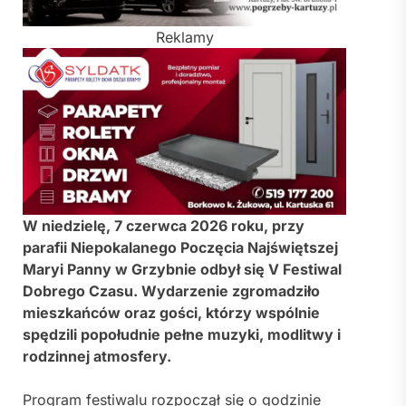
Reklamy
W niedzielę, 7 czerwca 2026 roku, przy
parafii Niepokalanego Poczęcia Najświętszej
Maryi Panny w Grzybnie odbył się V Festiwal
Dobrego Czasu. Wydarzenie zgromadziło
mieszkańców oraz gości, którzy wspólnie
spędzili popołudnie pełne muzyki, modlitwy i
rodzinnej atmosfery.
Program festiwalu rozpoczął się o godzinie