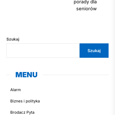
porady dla
seniorów
Szukaj
Szukaj
MENU
Alarm
Biznes i polityka
Brodacz Pyta