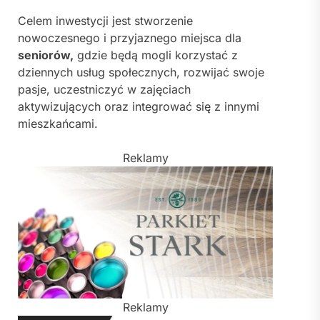
Celem inwestycji jest stworzenie
nowoczesnego i przyjaznego miejsca dla
seniorów,
gdzie będą mogli korzystać z
dziennych usług społecznych, rozwijać swoje
pasje, uczestniczyć w zajęciach
aktywizujących oraz integrować się z innymi
mieszkańcami.
Reklamy
Reklamy