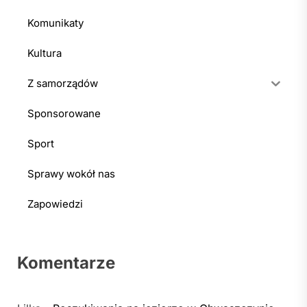
Komunikaty
Kultura
Z samorządów
Sponsorowane
Sport
Sprawy wokół nas
Zapowiedzi
Komentarze