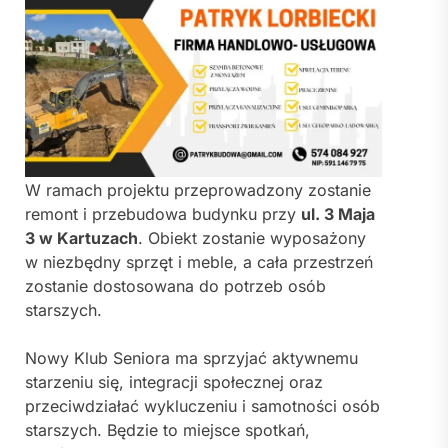
W ramach projektu przeprowadzony zostanie
remont i przebudowa budynku przy
ul. 3 Maja
3 w Kartuzach
. Obiekt zostanie wyposażony
w niezbędny sprzęt i meble, a cała przestrzeń
zostanie dostosowana do potrzeb osób
starszych.
Nowy Klub Seniora ma sprzyjać aktywnemu
starzeniu się, integracji społecznej oraz
przeciwdziałać wykluczeniu i samotności osób
starszych. Będzie to miejsce spotkań,