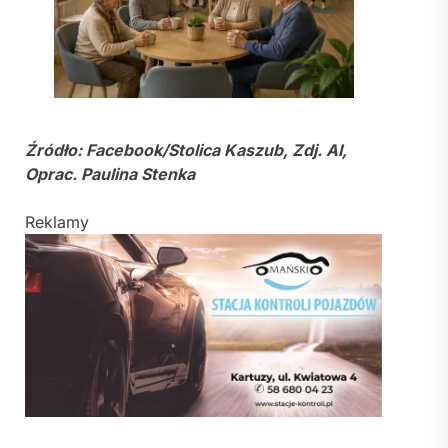
Źródło: Facebook/Stolica Kaszub, Zdj. AI,
Oprac. Paulina Stenka
Reklamy