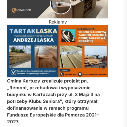
Reklamy
Gmina Kartuzy zrealizuje projekt pn.
„Remont, przebudowa i wyposażenie
budynku w Kartuzach przy ul. 3 Maja 3 na
potrzeby Klubu Seniora”, który otrzymał
dofinansowanie w ramach programu
Fundusze Europejskie dla Pomorza 2021–
2027.