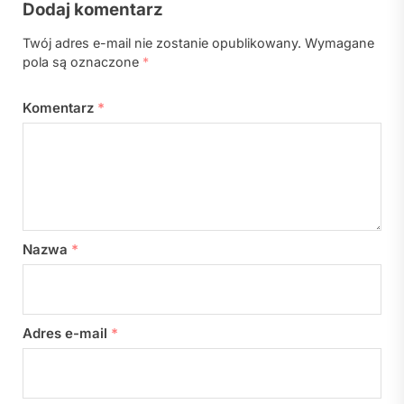
Dodaj komentarz
Twój adres e-mail nie zostanie opublikowany.
Wymagane
pola są oznaczone
*
Komentarz
*
Nazwa
*
Adres e-mail
*