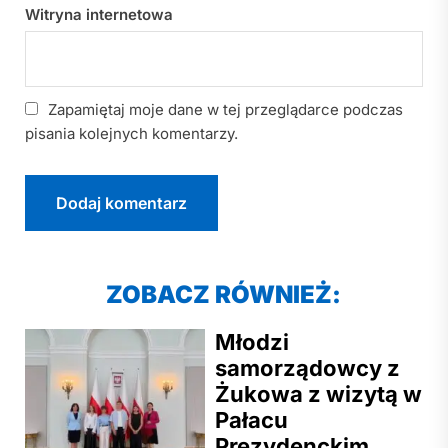
Witryna internetowa
Zapamiętaj moje dane w tej przeglądarce podczas
pisania kolejnych komentarzy.
ZOBACZ RÓWNIEŻ:
Młodzi
samorządowcy z
Żukowa z wizytą w
Pałacu
Prezydenckim