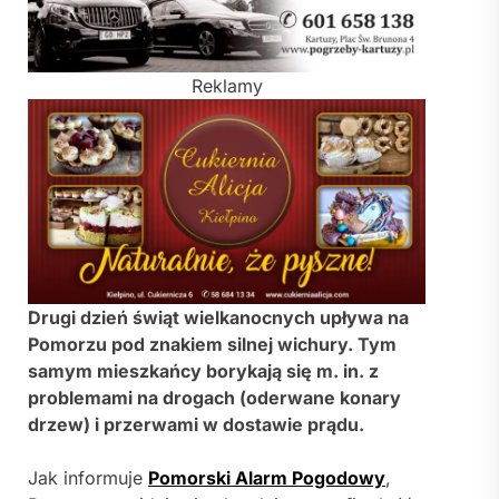
Reklamy
Drugi dzień świąt wielkanocnych upływa na
Pomorzu pod znakiem silnej wichury. Tym
samym mieszkańcy borykają się m. in. z
problemami na drogach (oderwane konary
drzew) i przerwami w dostawie prądu.
Jak informuje
Pomorski Alarm Pogodowy
,