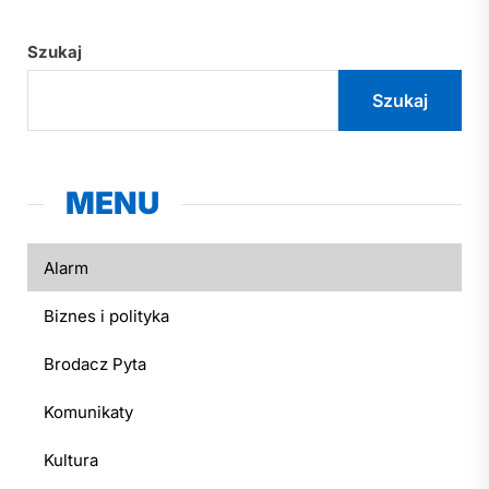
Szukaj
Szukaj
MENU
Alarm
Biznes i polityka
Brodacz Pyta
Komunikaty
Kultura