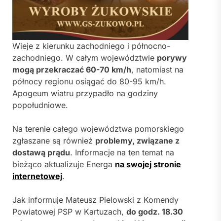
Wieje z kierunku zachodniego i północno-
zachodniego. W całym województwie
porywy
mogą przekraczać 60-70 km/h
, natomiast na
północy regionu osiągać do 80-95 km/h.
Apogeum wiatru przypadło na godziny
popołudniowe.
Na terenie całego województwa pomorskiego
zgłaszane są również
problemy, związane z
dostawą prądu
. Informacje na ten temat na
bieżąco aktualizuje Energa
na swojej stronie
internetowej
.
Jak informuje Mateusz Pielowski z Komendy
Powiatowej PSP w Kartuzach,
do godz. 18.30