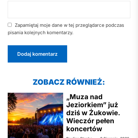
Zapamiętaj moje dane w tej przeglądarce podczas
pisania kolejnych komentarzy.
ZOBACZ RÓWNIEŻ:
„Muza nad
Jeziorkiem” już
dziś w Żukowie.
Wieczór pełen
koncertów