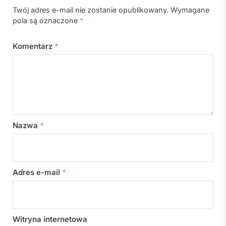
Twój adres e-mail nie zostanie opublikowany.
Wymagane
pola są oznaczone
*
Komentarz
*
Nazwa
*
Adres e-mail
*
Witryna internetowa