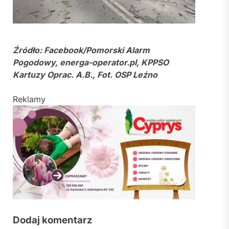
Źródło: Facebook/Pomorski Alarm
Pogodowy, energa-operator.pl, KPPSO
Kartuzy Oprac. A.B., Fot. OSP Leźno
Reklamy
Dodaj komentarz