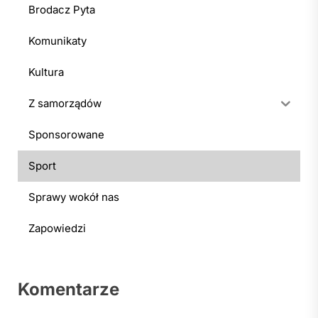
Brodacz Pyta
Komunikaty
Kultura
Z samorządów
Sponsorowane
Sport
Sprawy wokół nas
Zapowiedzi
Komentarze