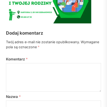
Dodaj komentarz
Twój adres e-mail nie zostanie opublikowany.
Wymagane
pola są oznaczone
*
Komentarz
*
Nazwa
*