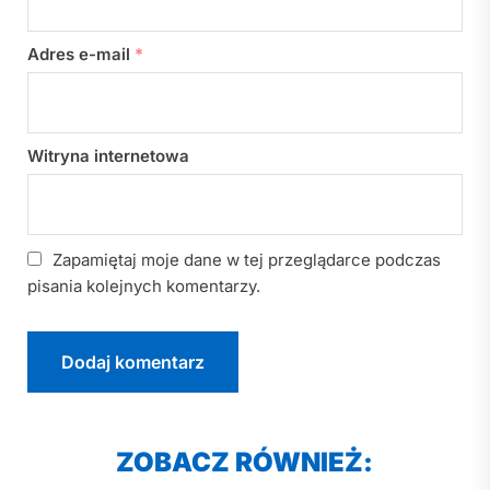
Adres e-mail
*
Witryna internetowa
Zapamiętaj moje dane w tej przeglądarce podczas
pisania kolejnych komentarzy.
ZOBACZ RÓWNIEŻ: