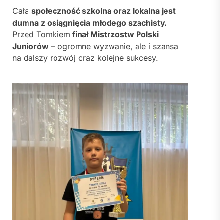
Cała
społeczność szkolna oraz lokalna jest
dumna z osiągnięcia młodego szachisty.
Przed Tomkiem
finał Mistrzostw Polski
Juniorów
– ogromne wyzwanie, ale i szansa
na dalszy rozwój oraz kolejne sukcesy.