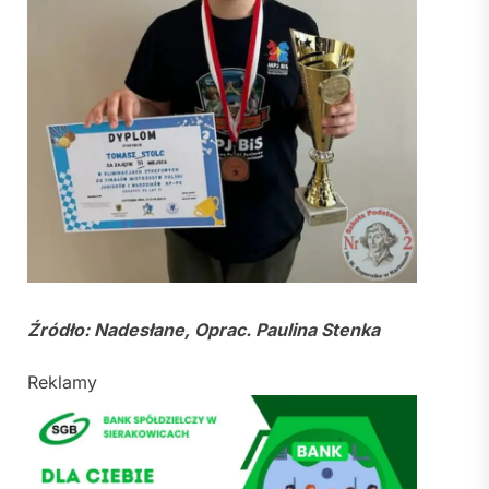
Źródło: Nadesłane, Oprac. Paulina Stenka
Reklamy