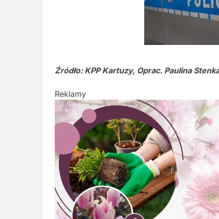
Źródło: KPP Kartuzy, Oprac. Paulina Stenk
Reklamy