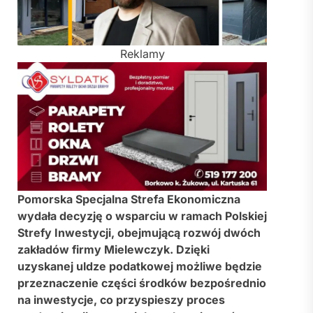
Reklamy
Pomorska Specjalna Strefa Ekonomiczna
wydała decyzję o wsparciu w ramach Polskiej
Strefy Inwestycji, obejmującą rozwój dwóch
zakładów firmy Mielewczyk. Dzięki
uzyskanej uldze podatkowej możliwe będzie
przeznaczenie części środków bezpośrednio
na inwestycje, co przyspieszy proces