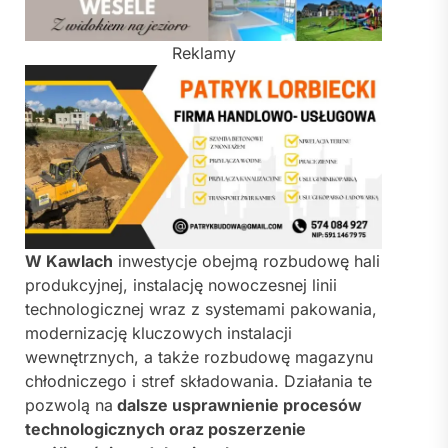
Reklamy
W Kawlach
inwestycje obejmą rozbudowę hali
produkcyjnej, instalację nowoczesnej linii
technologicznej wraz z systemami pakowania,
modernizację kluczowych instalacji
wewnętrznych, a także rozbudowę magazynu
chłodniczego i stref składowania. Działania te
pozwolą na
dalsze usprawnienie procesów
technologicznych oraz poszerzenie