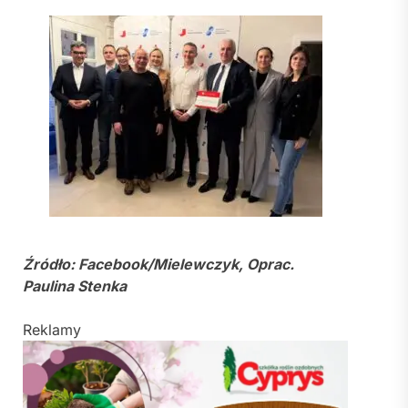
Źródło: Facebook/Mielewczyk, Oprac.
Paulina Stenka
Reklamy