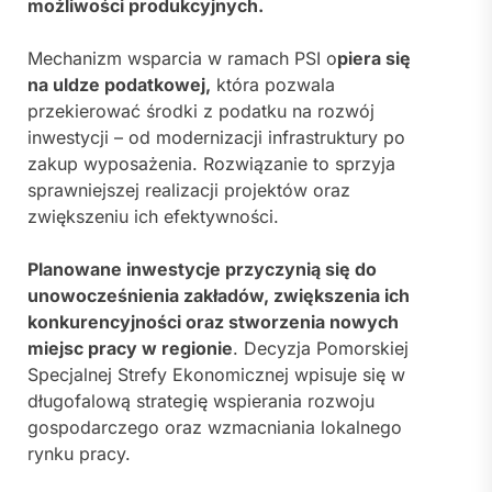
możliwości produkcyjnych.
Mechanizm wsparcia w ramach PSI o
piera się
na uldze podatkowej,
która pozwala
przekierować środki z podatku na rozwój
inwestycji – od modernizacji infrastruktury po
zakup wyposażenia. Rozwiązanie to sprzyja
sprawniejszej realizacji projektów oraz
zwiększeniu ich efektywności.
Planowane inwestycje przyczynią się do
unowocześnienia zakładów, zwiększenia ich
konkurencyjności oraz stworzenia nowych
miejsc pracy w regionie
. Decyzja Pomorskiej
Specjalnej Strefy Ekonomicznej wpisuje się w
długofalową strategię wspierania rozwoju
gospodarczego oraz wzmacniania lokalnego
rynku pracy.