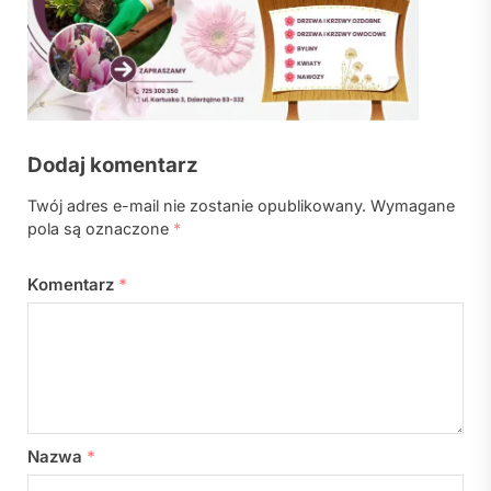
Dodaj komentarz
Twój adres e-mail nie zostanie opublikowany.
Wymagane
pola są oznaczone
*
Komentarz
*
Nazwa
*