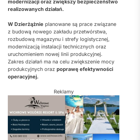
modernizacji oraz zwiększy bezpieczeństwo
realizowanych działań.
W Dzierżążnie
planowane są prace związane
z budową nowego zakładu przetwórstwa,
rozbudową magazynu i strefy logistycznej,
modernizacją instalacji technicznych oraz
uruchomieniem nowej linii produkcyjnej.
Zakres działań ma na celu zwiększenie mocy
produkcyjnych oraz
poprawę efektywności
operacyjnej.
Reklamy