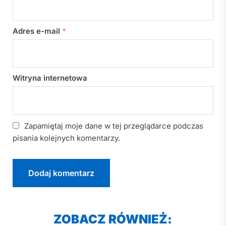
Adres e-mail
*
Witryna internetowa
Zapamiętaj moje dane w tej przeglądarce podczas
pisania kolejnych komentarzy.
ZOBACZ RÓWNIEŻ: