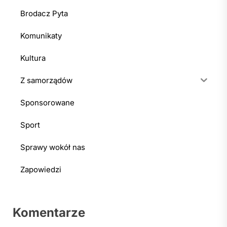
Brodacz Pyta
Komunikaty
Kultura
Z samorządów
Sponsorowane
Sport
Sprawy wokół nas
Zapowiedzi
Komentarze