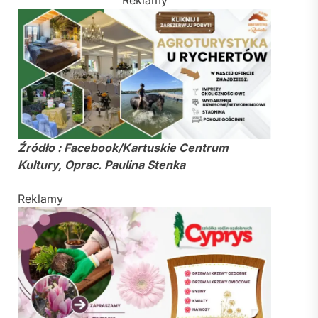
Źródło : Facebook/Kartuskie Centrum
Kultury, Oprac. Paulina Stenka
Reklamy