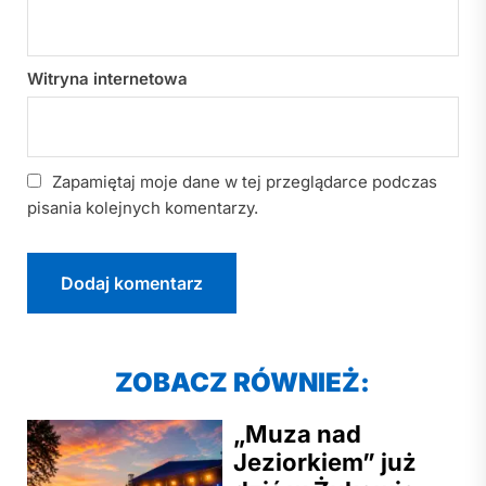
Witryna internetowa
Zapamiętaj moje dane w tej przeglądarce podczas
pisania kolejnych komentarzy.
ZOBACZ RÓWNIEŻ:
„Muza nad
Jeziorkiem” już