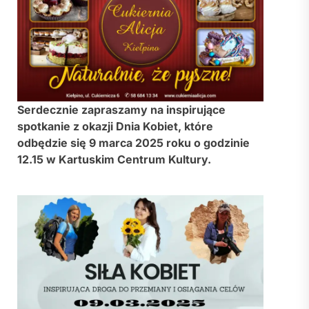
Serdecznie zapraszamy na inspirujące
spotkanie z okazji Dnia Kobiet, które
odbędzie się 9 marca 2025 roku
o godzinie
12.15 w Kartuskim Centrum Kultury.