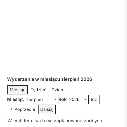
Wydarzenia w miesiącu sierpień 2026
Miesiąc
Tydzień
Dzień
Miesiąc
Rok
Poprzedni
Dzisiaj
W tych terminach nie zaplanowano żadnych