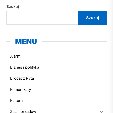
Szukaj
Szukaj
MENU
Alarm
Biznes i polityka
Brodacz Pyta
Komunikaty
Kultura
Z samorządów