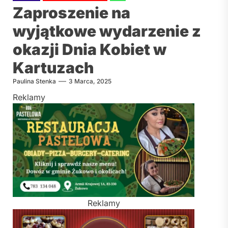
Zaproszenie na
wyjątkowe wydarzenie z
okazji Dnia Kobiet w
Kartuzach
Paulina Stenka
3 Marca, 2025
Reklamy
Reklamy