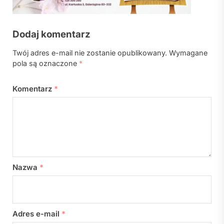
Dodaj komentarz
Twój adres e-mail nie zostanie opublikowany.
Wymagane
pola są oznaczone
*
Komentarz
*
Nazwa
*
Adres e-mail
*