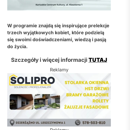
W programie znajdą się inspirujące prelekcje
trzech wyjątkowych kobiet, które podzielą
się swoimi doświadczeniami, wiedzą i pasją
do życia.
Szczegóły i więcej informacji
TUTAJ
Reklamy
Reklamy