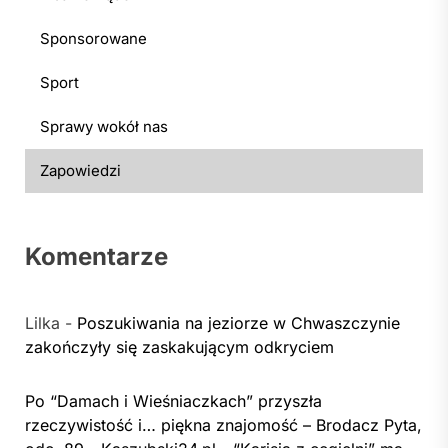
Sponsorowane
Sport
Sprawy wokół nas
Zapowiedzi
Komentarze
Lilka
-
Poszukiwania na jeziorze w Chwaszczynie
zakończyły się zaskakującym odkryciem
Po “Damach i Wieśniaczkach” przyszła
rzeczywistość i… piękna znajomość – Brodacz Pyta,