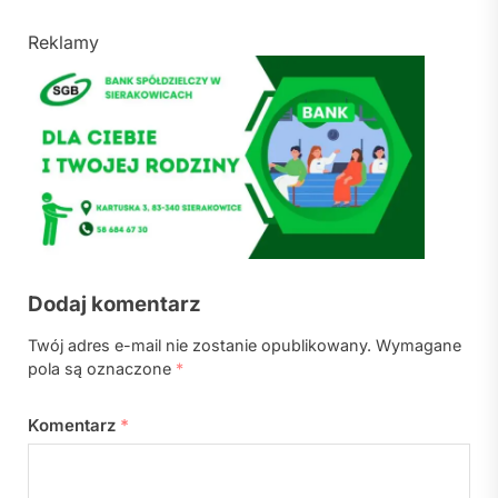
Reklamy
Dodaj komentarz
Twój adres e-mail nie zostanie opublikowany.
Wymagane
pola są oznaczone
*
Komentarz
*