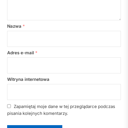
Nazwa
*
Adres e-mail
*
Witryna internetowa
Zapamiętaj moje dane w tej przeglądarce podczas
pisania kolejnych komentarzy.