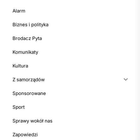
Alarm
Biznes i polityka
Brodacz Pyta
Komunikaty
Kultura
Z samorządów
Sponsorowane
Sport
Sprawy wokół nas
Zapowiedzi