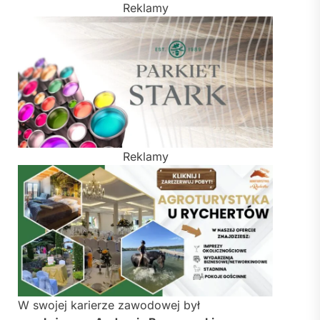
Reklamy
Reklamy
W swojej karierze zawodowej był