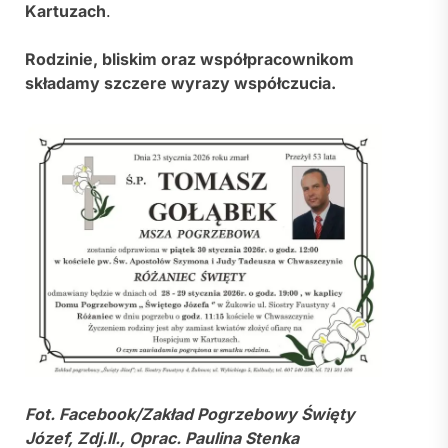
Kartuzach
.
Rodzinie, bliskim oraz współpracownikom
składamy szczere wyrazy współczucia.
Fot. Facebook/Zakład Pogrzebowy Święty
Józef, Zdj.Il., Oprac. Paulina Stenka