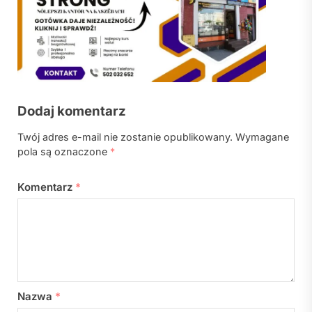
Dodaj komentarz
Twój adres e-mail nie zostanie opublikowany.
Wymagane
pola są oznaczone
*
Komentarz
*
Nazwa
*