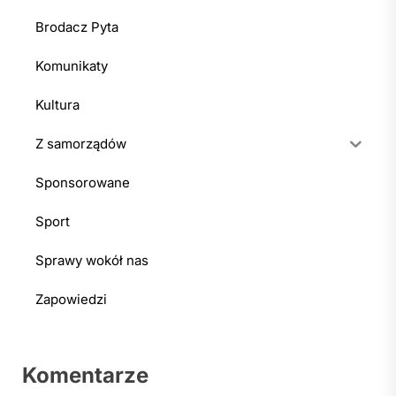
Brodacz Pyta
Komunikaty
Kultura
Z samorządów
Sponsorowane
Sport
Sprawy wokół nas
Zapowiedzi
Komentarze