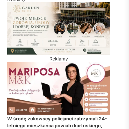
Reklamy
W środę żukowscy policjanci zatrzymali 24-
letniego mieszkańca powiatu kartuskiego,