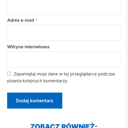
Adres e-mail
*
Witryna internetowa
Zapamiętaj moje dane w tej przeglądarce podczas
pisania kolejnych komentarzy.
ZOBACZ RÓWNIEŻ: