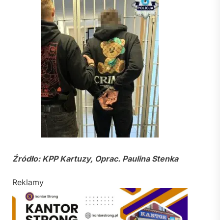
Źródło: KPP Kartuzy, Oprac. Paulina Stenka
Reklamy