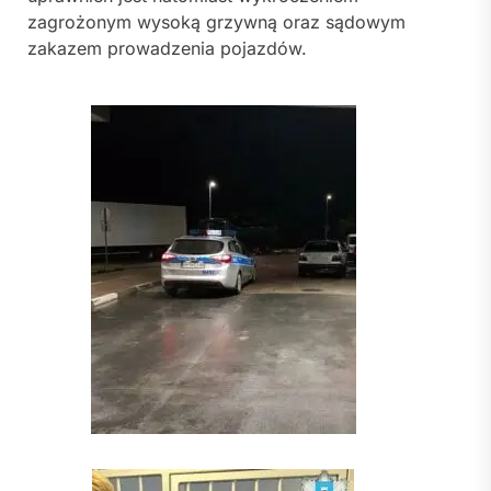
zagrożonym wysoką grzywną oraz sądowym
zakazem prowadzenia pojazdów.