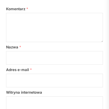
Komentarz
*
Nazwa
*
Adres e-mail
*
Witryna internetowa