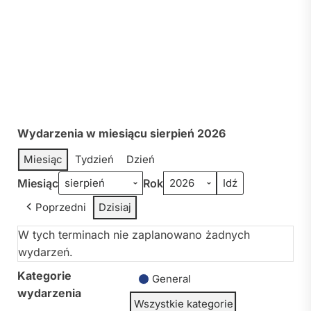
Wydarzenia w miesiącu sierpień 2026
Miesiąc
Tydzień
Dzień
Miesiąc
Rok
Poprzedni
Dzisiaj
W tych terminach nie zaplanowano żadnych
wydarzeń.
Kategorie
General
wydarzenia
Wszystkie kategorie