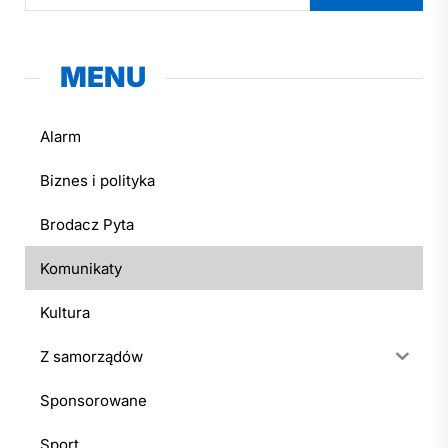
MENU
Alarm
Biznes i polityka
Brodacz Pyta
Komunikaty
Kultura
Z samorządów
Sponsorowane
Sport