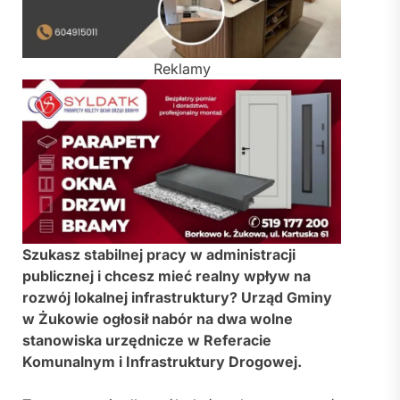
Reklamy
Szukasz stabilnej pracy w administracji
publicznej i chcesz mieć realny wpływ na
rozwój lokalnej infrastruktury?
Urząd Gminy
w Żukowie
ogłosił nabór na dwa wolne
stanowiska urzędnicze w Referacie
Komunalnym i Infrastruktury Drogowej.