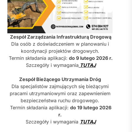
Zespół Zarządzania Infrastrukturą Drogową
Dla osób z doświadczeniem w planowaniu i
koordynacji projektów drogowych.
Termin składania aplikacji:
do 9 lutego 2026 r.
Szczegóły i wymagania
TUTAJ
Zespół Bieżącego Utrzymania Dróg
Dla specjalistów zajmujących się bieżącymi
pracami utrzymaniowymi oraz zapewnieniem
bezpieczeństwa ruchu drogowego.
Termin składania aplikacji:
do 19 lutego 2026
r.
Szczegóły i wymagania
TUTAJ