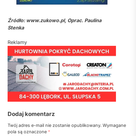
Źródło: www.zukowo.pl, Oprac. Paulina
Stenka
Reklamy
Dodaj komentarz
Twój adres e-mail nie zostanie opublikowany.
Wymagane
pola są oznaczone
*