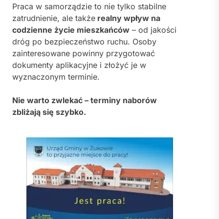
Praca w samorządzie to nie tylko stabilne
zatrudnienie, ale także
realny wpływ na
codzienne życie mieszkańców
– od jakości
dróg po bezpieczeństwo ruchu. Osoby
zainteresowane powinny przygotować
dokumenty aplikacyjne i złożyć je w
wyznaczonym terminie.
Nie warto zwlekać – terminy naborów
zbliżają się szybko.