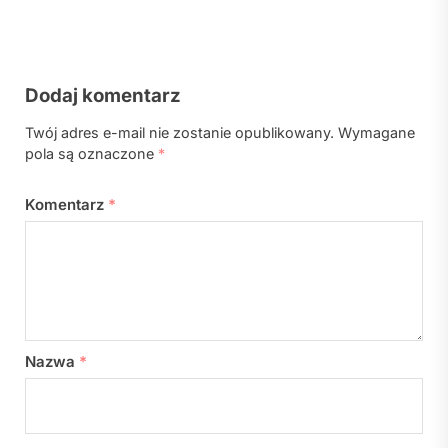
Dodaj komentarz
Twój adres e-mail nie zostanie opublikowany.
Wymagane
pola są oznaczone
*
Komentarz
*
Nazwa
*