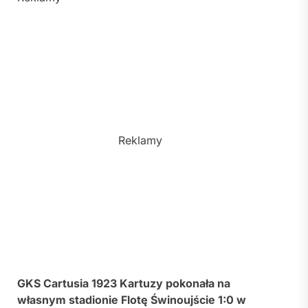
Reklamy
GKS Cartusia 1923 Kartuzy pokonała na
własnym stadionie Flotę Świnoujście 1:0 w