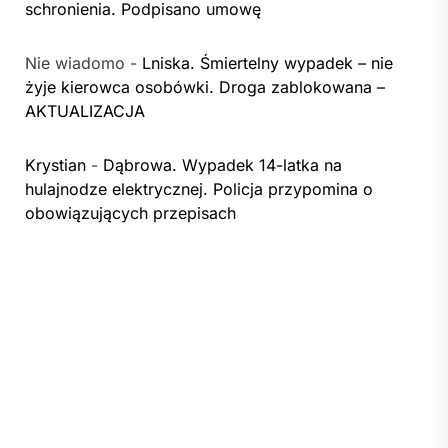
schronienia. Podpisano umowę
Nie wiadomo
-
Lniska. Śmiertelny wypadek – nie
żyje kierowca osobówki. Droga zablokowana –
AKTUALIZACJA
Krystian
-
Dąbrowa. Wypadek 14-latka na
hulajnodze elektrycznej. Policja przypomina o
obowiązujących przepisach