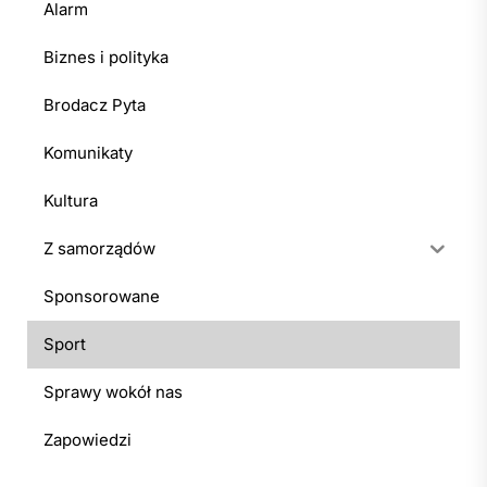
Alarm
Biznes i polityka
Brodacz Pyta
Komunikaty
Kultura
Z samorządów
Sponsorowane
Sport
Sprawy wokół nas
Zapowiedzi