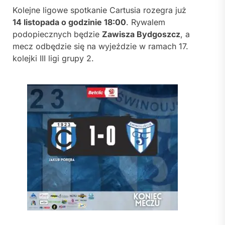
Kolejne ligowe spotkanie Cartusia rozegra już
14 listopada o godzinie 18:00
. Rywalem
podopiecznych będzie
Zawisza Bydgoszcz
, a
mecz odbędzie się na wyjeździe w ramach 17.
kolejki III ligi grupy 2.