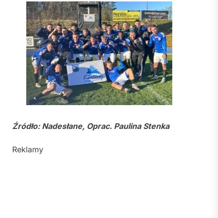
Źródło: Nadesłane, Oprac. Paulina Stenka
Reklamy