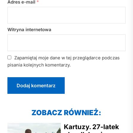
Adres e-mail
*
Witryna internetowa
Zapamiętaj moje dane w tej przeglądarce podczas
pisania kolejnych komentarzy.
ZOBACZ RÓWNIEŻ:
Kartuzy. 27-latek