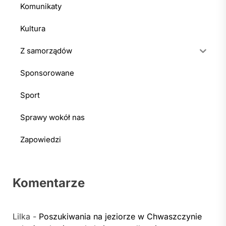
Komunikaty
Kultura
Z samorządów
Sponsorowane
Sport
Sprawy wokół nas
Zapowiedzi
Komentarze
Lilka
-
Poszukiwania na jeziorze w Chwaszczynie