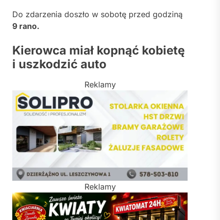
Do zdarzenia doszło w sobotę przed godziną
9 rano.
Kierowca miał kopnąć kobietę
i uszkodzić auto
Reklamy
Reklamy