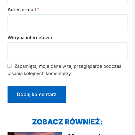
Adres e-mail
*
Witryna internetowa
Zapamiętaj moje dane w tej przeglądarce podczas
pisania kolejnych komentarzy.
ZOBACZ RÓWNIEŻ: