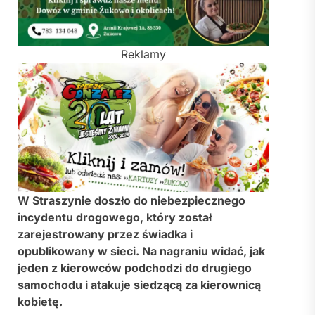
Reklamy
W
Straszynie
doszło do niebezpiecznego
incydentu drogowego, który został
zarejestrowany przez świadka i
opublikowany w sieci. Na nagraniu widać, jak
jeden z kierowców podchodzi do drugiego
samochodu i atakuje siedzącą za kierownicą
kobietę.