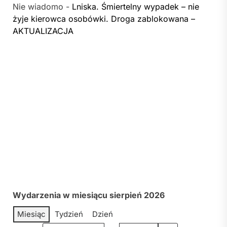
Nie wiadomo
-
Lniska. Śmiertelny wypadek – nie
żyje kierowca osobówki. Droga zablokowana –
AKTUALIZACJA
Wydarzenia w miesiącu sierpień 2026
Miesiąc
Tydzień
Dzień