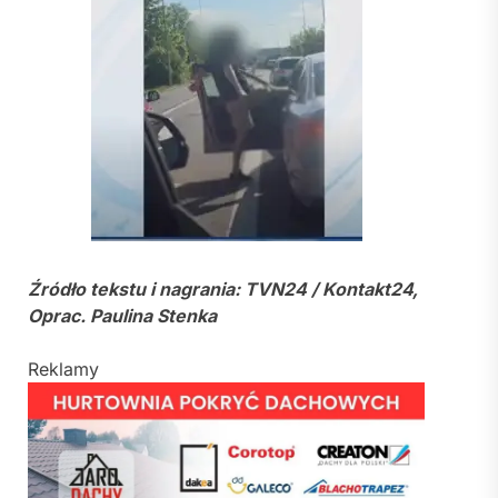
Źródło tekstu i nagrania: TVN24 / Kontakt24,
Oprac. Paulina Stenka
Reklamy