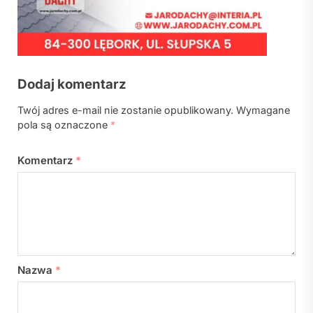
Dodaj komentarz
Twój adres e-mail nie zostanie opublikowany.
Wymagane
pola są oznaczone
*
Komentarz
*
Nazwa
*