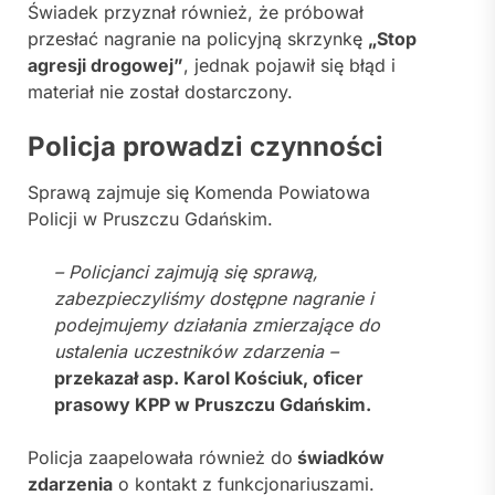
Świadek przyznał również, że próbował
przesłać nagranie na policyjną skrzynkę
„Stop
agresji drogowej”
, jednak pojawił się błąd i
materiał nie został dostarczony.
Policja prowadzi czynności
Sprawą zajmuje się
Komenda Powiatowa
Policji w Pruszczu Gdańskim
.
– Policjanci zajmują się sprawą,
zabezpieczyliśmy dostępne nagranie i
podejmujemy działania zmierzające do
ustalenia uczestników zdarzenia –
przekazał asp. Karol Kościuk, oficer
prasowy KPP w Pruszczu Gdańskim.
Policja zaapelowała również do
świadków
zdarzenia
o kontakt z funkcjonariuszami.