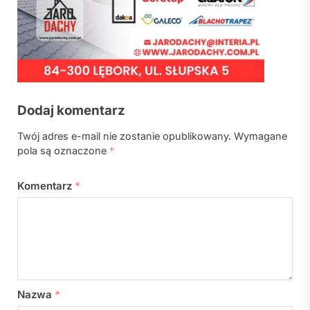
Dodaj komentarz
Twój adres e-mail nie zostanie opublikowany.
Wymagane
pola są oznaczone
*
Komentarz
*
Nazwa
*