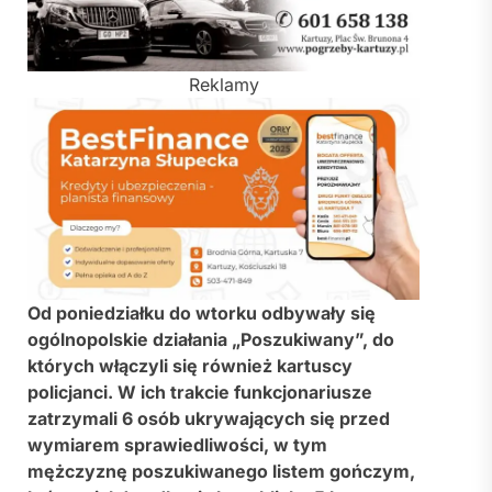
Reklamy
Od poniedziałku do wtorku odbywały się
ogólnopolskie działania „Poszukiwany”, do
których włączyli się również kartuscy
policjanci. W ich trakcie funkcjonariusze
zatrzymali 6 osób ukrywających się przed
wymiarem sprawiedliwości, w tym
mężczyznę poszukiwanego listem gończym,