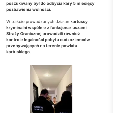
poszukiwany był do odbycia kary 5 miesięcy
pozbawienia wolności
.
W trakcie prowadzonych działań
kartuscy
kryminalni wspólnie z funkcjonariuszami
Straży Granicznej prowadzili również
kontrole legalności pobytu cudzoziemców
przebywających na terenie powiatu
kartuskiego
.