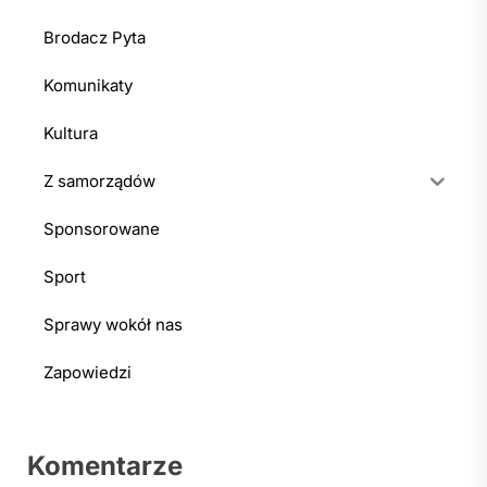
Brodacz Pyta
Komunikaty
Kultura
Z samorządów
Sponsorowane
Sport
Sprawy wokół nas
Zapowiedzi
Komentarze