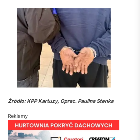
Źródło: KPP Kartuzy, Oprac. Paulina Stenka
Reklamy