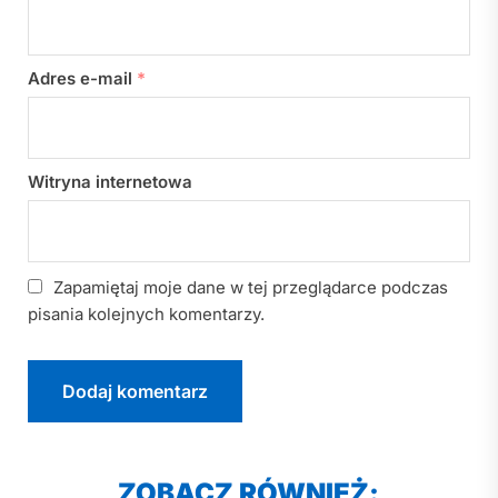
Adres e-mail
*
Witryna internetowa
Zapamiętaj moje dane w tej przeglądarce podczas
pisania kolejnych komentarzy.
ZOBACZ RÓWNIEŻ: