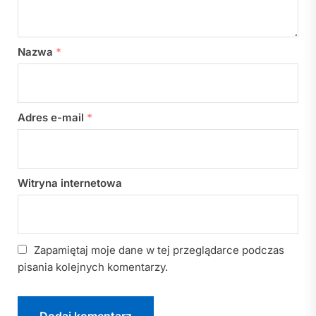
Nazwa
*
Adres e-mail
*
Witryna internetowa
Zapamiętaj moje dane w tej przeglądarce podczas
pisania kolejnych komentarzy.