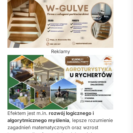
Reklamy
Efektem jest m.in.
rozwój logicznego i
algorytmicznego myślenia
, lepsze rozumienie
zagadnień matematycznych oraz wzrost