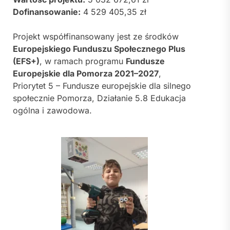
Dofinansowanie:
4 529 405,35 zł
Projekt współfinansowany jest ze środków
Europejskiego Funduszu Społecznego Plus
(EFS+)
, w ramach programu
Fundusze
Europejskie dla Pomorza 2021–2027
,
Priorytet 5 – Fundusze europejskie dla silnego
społecznie Pomorza, Działanie 5.8 Edukacja
ogólna i zawodowa.