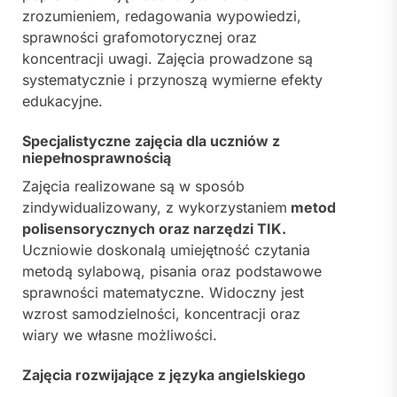
zrozumieniem, redagowania wypowiedzi,
sprawności grafomotorycznej oraz
koncentracji uwagi. Zajęcia prowadzone są
systematycznie i przynoszą wymierne efekty
edukacyjne.
Specjalistyczne zajęcia dla uczniów z
niepełnosprawnością
Zajęcia realizowane są w sposób
zindywidualizowany, z wykorzystaniem
metod
polisensorycznych oraz narzędzi TIK.
Uczniowie doskonalą umiejętność czytania
metodą sylabową, pisania oraz podstawowe
sprawności matematyczne. Widoczny jest
wzrost samodzielności, koncentracji oraz
wiary we własne możliwości.
Zajęcia rozwijające z języka angielskiego