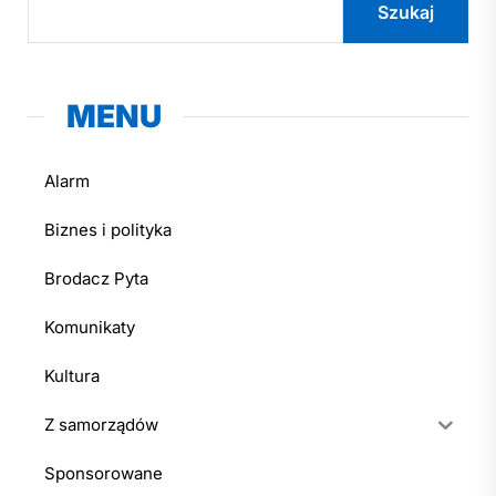
Szukaj
MENU
Alarm
Biznes i polityka
Brodacz Pyta
Komunikaty
Kultura
Z samorządów
Sponsorowane