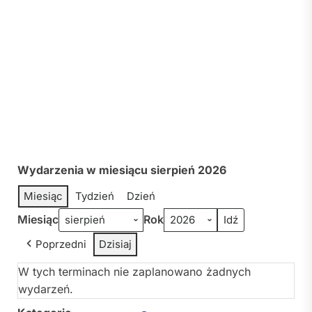
Wydarzenia w miesiącu sierpień 2026
Miesiąc
Tydzień
Dzień
Miesiąc
Rok
Poprzedni
Dzisiaj
W tych terminach nie zaplanowano żadnych
wydarzeń.