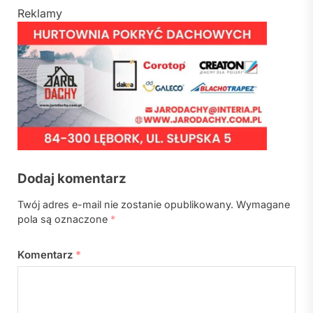
Reklamy
Dodaj komentarz
Twój adres e-mail nie zostanie opublikowany.
Wymagane
pola są oznaczone
*
Komentarz
*