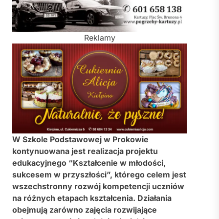
Reklamy
W Szkole Podstawowej w Prokowie
kontynuowana jest realizacja projektu
edukacyjnego “Kształcenie w młodości,
sukcesem w przyszłości”, którego celem jest
wszechstronny rozwój kompetencji uczniów
na różnych etapach kształcenia. Działania
obejmują zarówno zajęcia rozwijające