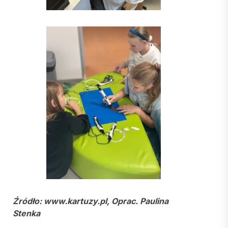
Źródło: www.kartuzy.pl, Oprac. Paulina
Stenka