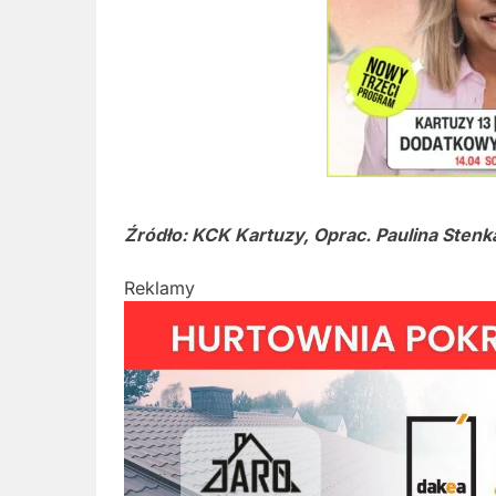
Źródło: KCK Kartuzy, Oprac. Paulina Stenk
Reklamy