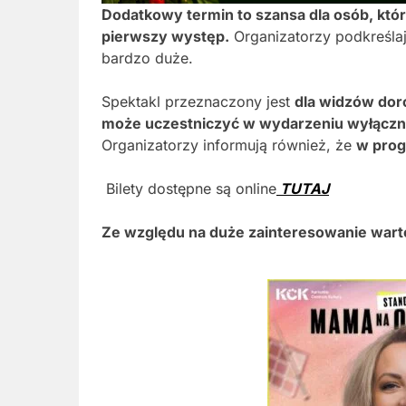
Dodatkowy termin to szansa dla osób, któr
pierwszy występ.
Organizatorzy podkreślaj
bardzo duże.
Spektakl przeznaczony jest
dla widzów doro
może uczestniczyć w wydarzeniu wyłączni
Organizatorzy informują również, że
w prog
Bilety dostępne są online
TUTAJ
Ze względu na duże zainteresowanie wart