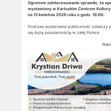
Ogromne zainteresowanie sprawiło, że sp
wystawiony w Kartuskim Centrum Kultur
na 13 kwietnia 2026 roku o godz. 19.00.
Podczas wydarzenia publiczność zobaczy
się dużą popularnością w całej Polsce.
Rek