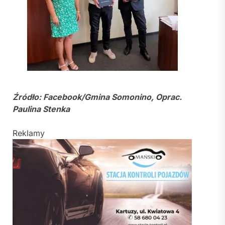
Źródło: Facebook/Gmina Somonino, Oprac.
Paulina Stenka
Reklamy