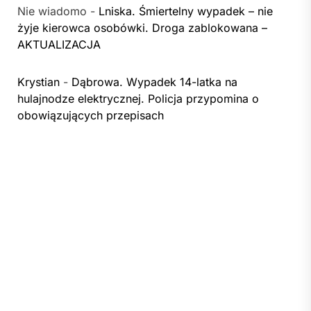
Nie wiadomo
-
Lniska. Śmiertelny wypadek – nie
żyje kierowca osobówki. Droga zablokowana –
AKTUALIZACJA
Krystian
-
Dąbrowa. Wypadek 14-latka na
hulajnodze elektrycznej. Policja przypomina o
obowiązujących przepisach