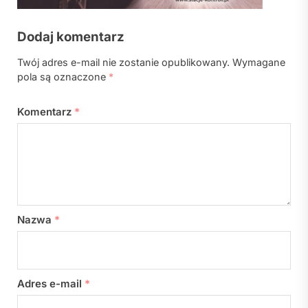
Dodaj komentarz
Twój adres e-mail nie zostanie opublikowany.
Wymagane
pola są oznaczone
*
Komentarz
*
Nazwa
*
Adres e-mail
*