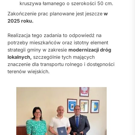
kruszywa łamanego o szerokości 50 cm.
Zakończenie prac planowane jest jeszcze
w
2025 roku.
Realizacja tego zadania to odpowiedź na
potrzeby mieszkańców oraz istotny element
strategii gminy w zakresie
modernizacji dróg
lokalnych,
szczególnie tych mających
znaczenie dla transportu rolnego i dostępności
terenów wiejskich.