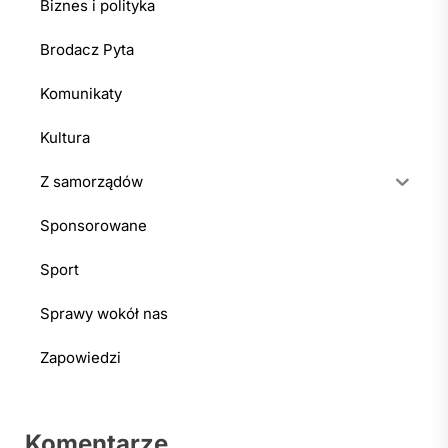
Biznes i polityka
Brodacz Pyta
Komunikaty
Kultura
Z samorządów
Sponsorowane
Sport
Sprawy wokół nas
Zapowiedzi
Komentarze