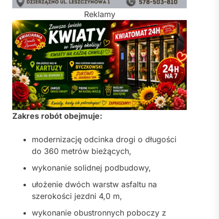
Reklamy
Zakres robót obejmuje:
modernizację odcinka drogi o długości
do 360 metrów bieżących,
wykonanie solidnej podbudowy,
ułożenie dwóch warstw asfaltu na
szerokości jezdni 4,0 m,
wykonanie obustronnych poboczy z