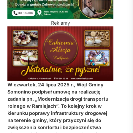
Reklamy
W czwartek, 24 lipca 2025 r., Wójt Gminy
Somonino podpisał umowę na realizację
zadania pn. „Modernizacja drogi transportu
rolnego w Ramlejach”. To kolejny krok w
kierunku poprawy infrastruktury drogowej
na terenie gminy, który przyczyni się do
zwiększenia komfortu i bezpieczeństwa