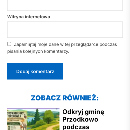
Witryna internetowa
Zapamiętaj moje dane w tej przeglądarce podczas
pisania kolejnych komentarzy.
ZOBACZ RÓWNIEŻ:
Odkryj gminę
Przodkowo
podczas