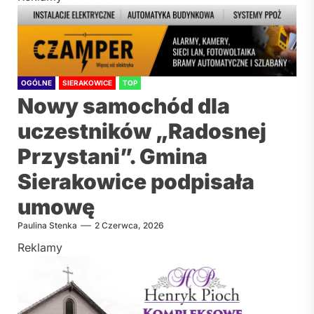
OGÓLNE
SIERAKOWICE
TOP
Nowy samochód dla
uczestników „Radosnej
Przystani”. Gmina
Sierakowice podpisała
umowę
Paulina Stenka
2 Czerwca, 2026
Reklamy