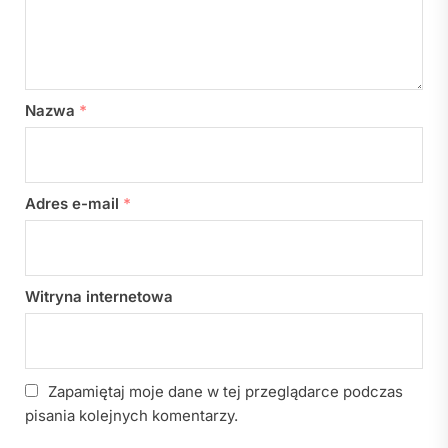
Nazwa
*
Adres e-mail
*
Witryna internetowa
Zapamiętaj moje dane w tej przeglądarce podczas
pisania kolejnych komentarzy.