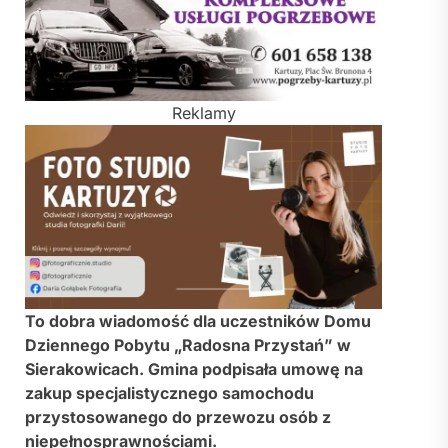
Reklamy
To dobra wiadomość dla uczestników Domu
Dziennego Pobytu „Radosna Przystań” w
Sierakowicach. Gmina podpisała umowę na
zakup specjalistycznego samochodu
przystosowanego do przewozu osób z
niepełnosprawnościami.