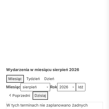
Wydarzenia w miesiącu sierpień 2026
Miesiąc
Tydzień
Dzień
Miesiąc
Rok
Poprzedni
Dzisiaj
W tych terminach nie zaplanowano żadnych