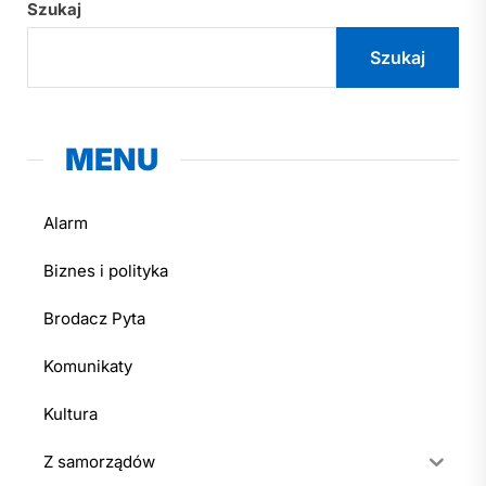
Szukaj
Szukaj
MENU
Alarm
Biznes i polityka
Brodacz Pyta
Komunikaty
Kultura
Z samorządów