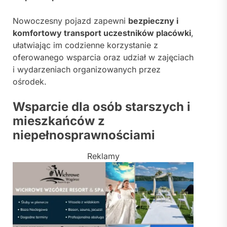
Nowoczesny pojazd zapewni
bezpieczny i
komfortowy transport uczestników placówki
,
ułatwiając im codzienne korzystanie z
oferowanego wsparcia oraz udział w zajęciach
i wydarzeniach organizowanych przez
ośrodek.
Wsparcie dla osób starszych i
mieszkańców z
niepełnosprawnościami
Reklamy