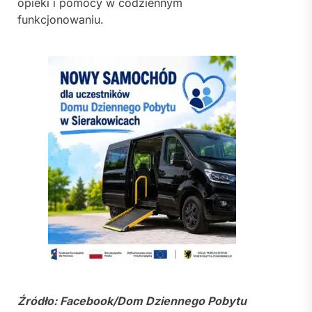
opieki i pomocy w codziennym
funkcjonowaniu.
Źródło: Facebook/
Dom Dziennego Pobytu