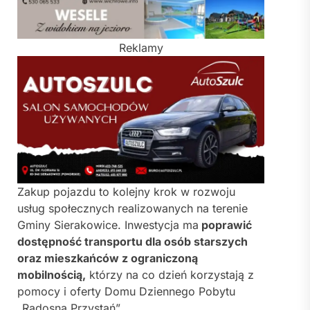
Reklamy
Zakup pojazdu to kolejny krok w rozwoju
usług społecznych realizowanych na terenie
Gminy Sierakowice. Inwestycja ma
poprawić
dostępność transportu dla osób starszych
oraz mieszkańców z ograniczoną
mobilnością,
którzy na co dzień korzystają z
pomocy i oferty Domu Dziennego Pobytu
„Radosna Przystań”.