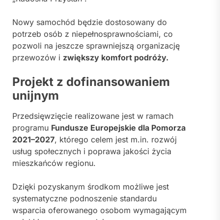
Nowy samochód będzie dostosowany do
potrzeb osób z niepełnosprawnościami, co
pozwoli na jeszcze sprawniejszą organizację
przewozów i
zwiększy komfort podróży.
Projekt z dofinansowaniem
unijnym
Przedsięwzięcie realizowane jest w ramach
programu
Fundusze Europejskie dla Pomorza
2021–2027
, którego celem jest m.in. rozwój
usług społecznych i poprawa jakości życia
mieszkańców regionu.
Dzięki pozyskanym środkom możliwe jest
systematyczne podnoszenie standardu
wsparcia oferowanego osobom wymagającym