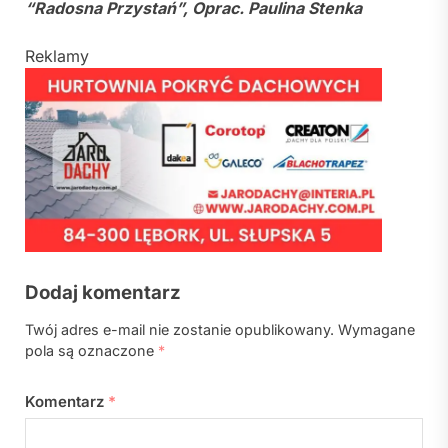
“Radosna Przystań”
, Oprac. Paulina Stenka
Reklamy
Dodaj komentarz
Twój adres e-mail nie zostanie opublikowany.
Wymagane
pola są oznaczone
*
Komentarz
*